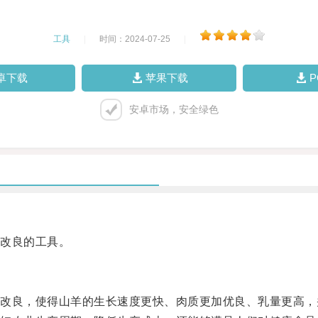
工具
|
时间：2024-07-25
|
卓下载
苹果下载
安卓市场，安全绿色
改良的工具。
良，使得山羊的生长速度更快、肉质更加优良、乳量更高，