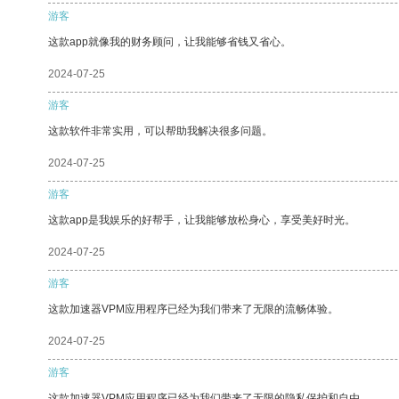
游客
这款app就像我的财务顾问，让我能够省钱又省心。
2024-07-25
游客
这款软件非常实用，可以帮助我解决很多问题。
2024-07-25
游客
这款app是我娱乐的好帮手，让我能够放松身心，享受美好时光。
2024-07-25
游客
这款加速器VPM应用程序已经为我们带来了无限的流畅体验。
2024-07-25
游客
这款加速器VPM应用程序已经为我们带来了无限的隐私保护和自由。