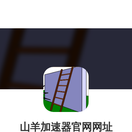
山羊加速器官网网址