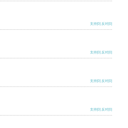
支持
[0]
反对
[0]
支持
[0]
反对
[0]
支持
[0]
反对
[0]
支持
[0]
反对
[0]