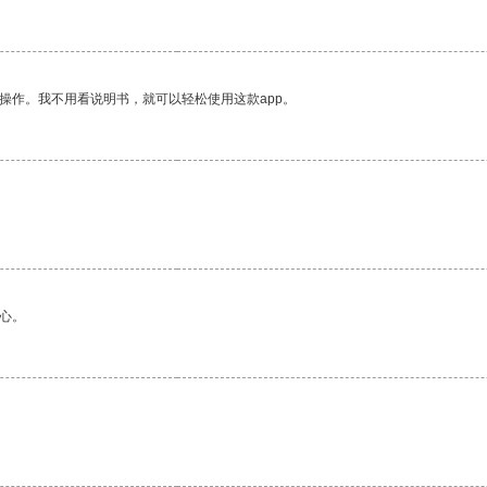
操作。我不用看说明书，就可以轻松使用这款app。
心。