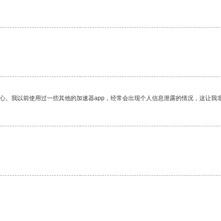
放心。我以前使用过一些其他的加速器app，经常会出现个人信息泄露的情况，这让我