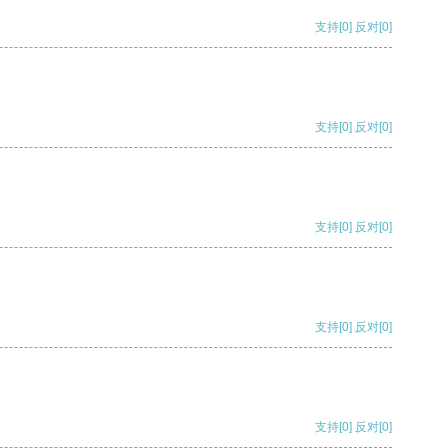
支持
[0]
反对
[0]
支持
[0]
反对
[0]
支持
[0]
反对
[0]
支持
[0]
反对
[0]
支持
[0]
反对
[0]