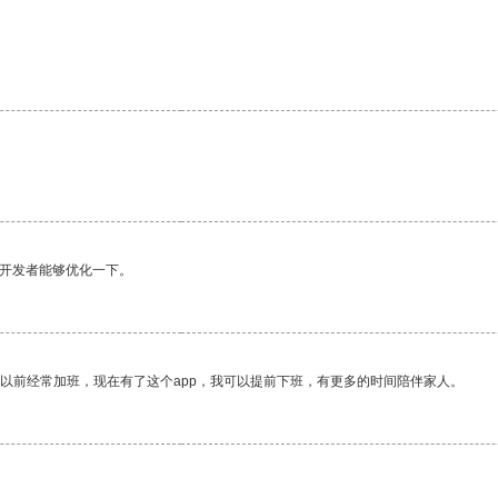
。
望开发者能够优化一下。
我以前经常加班，现在有了这个app，我可以提前下班，有更多的时间陪伴家人。