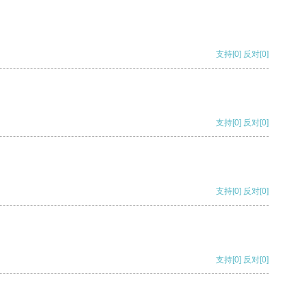
支持
[0]
反对
[0]
支持
[0]
反对
[0]
支持
[0]
反对
[0]
支持
[0]
反对
[0]