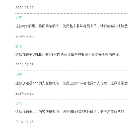
2024-07-25
游客
这款app的用户界面简洁明了，使用起来非常容易上手，让我能够快速熟悉
2024-07-25
游客
这款加速器VPM应用程序可以给你提供全球覆盖和最高安全性的连接。
2024-07-25
游客
这款加速器app的安全性很高，使用过程中不会泄露个人信息，让我非常放
2024-07-25
游客
这款加速器app的客服很贴心，遇到问题都能及时解决，服务态度非常好。
2024-07-25