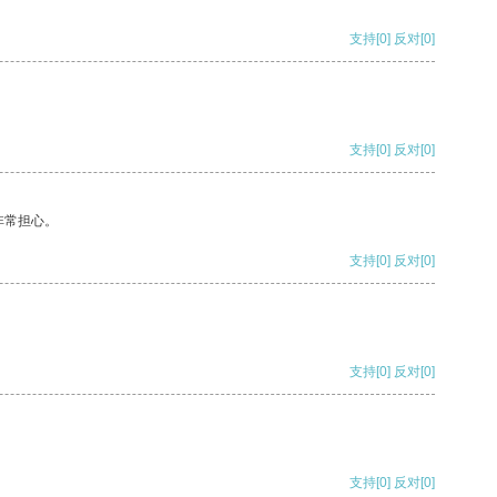
支持
[0]
反对
[0]
支持
[0]
反对
[0]
非常担心。
支持
[0]
反对
[0]
支持
[0]
反对
[0]
支持
[0]
反对
[0]