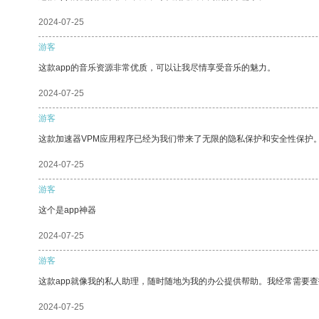
2024-07-25
游客
这款app的音乐资源非常优质，可以让我尽情享受音乐的魅力。
2024-07-25
游客
这款加速器VPM应用程序已经为我们带来了无限的隐私保护和安全性保护
2024-07-25
游客
这个是app神器
2024-07-25
游客
这款app就像我的私人助理，随时随地为我的办公提供帮助。我经常需要查
2024-07-25