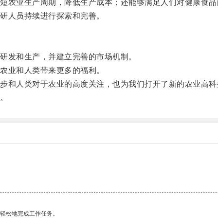
农业生产周期，降低生产成本；还能够满足人们对健康食品
研人员持续进行探索和完善。
研发和生产，并建立完善的市场机制。
农业和人类带来更多的福利。
和人类对于农业的高度关注，也为我们打开了新的农业高科
。
更轻松地完成工作任务。