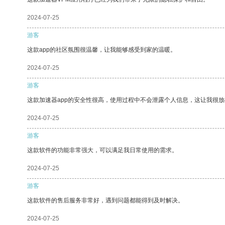
2024-07-25
游客
这款app的社区氛围很温馨，让我能够感受到家的温暖。
2024-07-25
游客
这款加速器app的安全性很高，使用过程中不会泄露个人信息，这让我很
2024-07-25
游客
这款软件的功能非常强大，可以满足我日常使用的需求。
2024-07-25
游客
这款软件的售后服务非常好，遇到问题都能得到及时解决。
2024-07-25