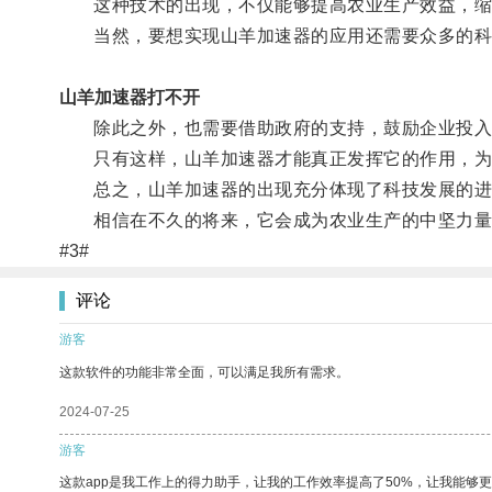
这种技术的出现，不仅能够提高农业生产效益，缩短
当然，要想实现山羊加速器的应用还需要众多的科
山羊加速器打不开
除此之外，也需要借助政府的支持，鼓励企业投入
只有这样，山羊加速器才能真正发挥它的作用，为
总之，山羊加速器的出现充分体现了科技发展的进步
相信在不久的将来，它会成为农业生产的中坚力量
#3#
评论
游客
这款软件的功能非常全面，可以满足我所有需求。
2024-07-25
游客
这款app是我工作上的得力助手，让我的工作效率提高了50%，让我能够