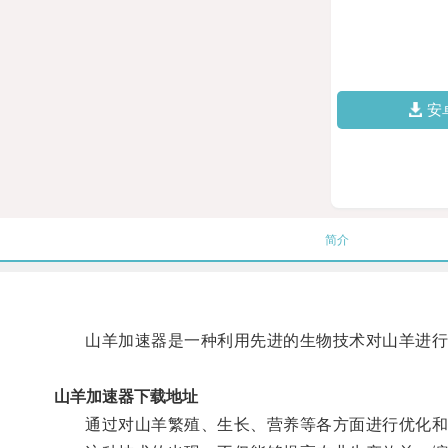
安
简介
山羊加速器是一种利用先进的生物技术对山羊进行
山羊加速器下载地址
通过对山羊繁殖、生长、营养等各方面进行优化和改