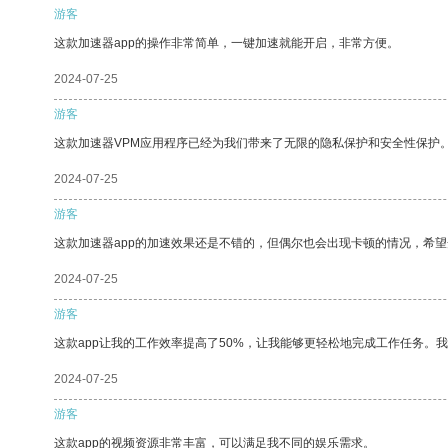
游客
这款加速器app的操作非常简单，一键加速就能开启，非常方便。
2024-07-25
游客
这款加速器VPM应用程序已经为我们带来了无限的隐私保护和安全性保护
2024-07-25
游客
这款加速器app的加速效果还是不错的，但偶尔也会出现卡顿的情况，希
2024-07-25
游客
这款app让我的工作效率提高了50%，让我能够更轻松地完成工作任务。
2024-07-25
游客
这款app的视频资源非常丰富，可以满足我不同的娱乐需求。