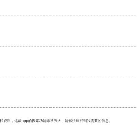
。
找资料，这款app的搜索功能非常强大，能够快速找到我需要的信息。