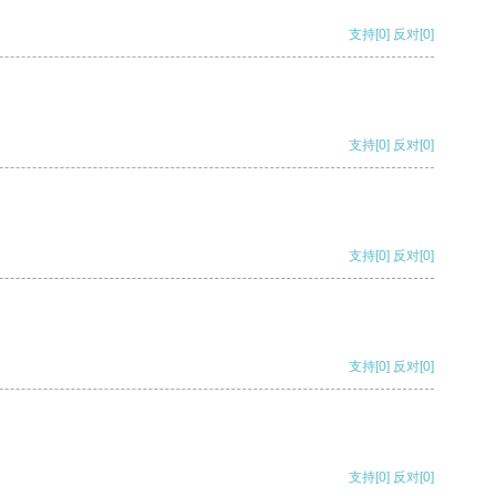
支持
[0]
反对
[0]
支持
[0]
反对
[0]
支持
[0]
反对
[0]
支持
[0]
反对
[0]
支持
[0]
反对
[0]