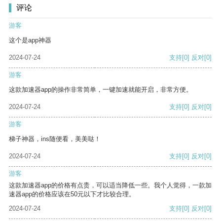
评论
游客
这个是app神器
2024-07-24
支持
[0]
反对
[0]
游客
这款加速器app的操作非常简单，一键加速就能开启，非常方便。
2024-07-24
支持
[0]
反对
[0]
游客
梯子神器，ins随便看，美美哒！
2024-07-24
支持
[0]
反对
[0]
游客
这款加速器app的价格有点贵，可以适当降低一些。我个人觉得，一款加
速器app的价格应该在50元以下才比较合理。
2024-07-24
支持
[0]
反对
[0]