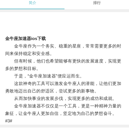
简介
排行
金牛座加速器ios下载
金牛座作为一个务实、稳重的星座，常常需要更多的时
间来保持稳定和安全感。
但有时候，他们也希望能够有更快的发展速度，实现更
多的梦想和目标。
于是，“金牛座加速器”便应运而生。
这款神奇的工具可以激发金牛座人的潜能，让他们更加
勇敢地迈出自己的舒适区，尝试更多的新事物。
从而加快事业的发展步伐，实现更多的成功和成就。
金牛座加速器不仅仅是一个工具，更是一种精神力量的
象征，让金牛座人更加自信，坚定地为自己的梦想奋斗。
#3#