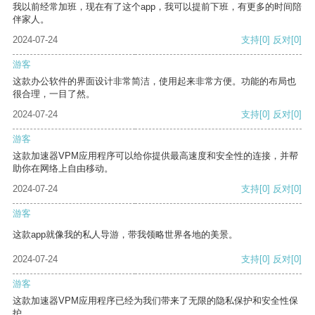
我以前经常加班，现在有了这个app，我可以提前下班，有更多的时间陪
伴家人。
2024-07-24
支持
[0]
反对
[0]
游客
这款办公软件的界面设计非常简洁，使用起来非常方便。功能的布局也
很合理，一目了然。
2024-07-24
支持
[0]
反对
[0]
游客
这款加速器VPM应用程序可以给你提供最高速度和安全性的连接，并帮
助你在网络上自由移动。
2024-07-24
支持
[0]
反对
[0]
游客
这款app就像我的私人导游，带我领略世界各地的美景。
2024-07-24
支持
[0]
反对
[0]
游客
这款加速器VPM应用程序已经为我们带来了无限的隐私保护和安全性保
护。