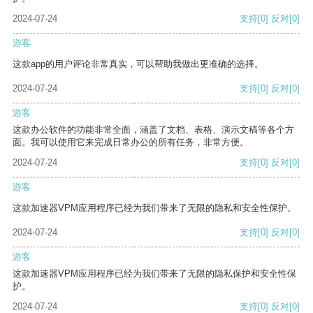
2024-07-24
支持
[0]
反对
[0]
游客
这款app的用户评论非常真实，可以帮助我做出更准确的选择。
2024-07-24
支持
[0]
反对
[0]
游客
这款办公软件的功能非常全面，涵盖了文档、表格、演示文稿等各个方
面。我可以使用它来完成日常办公的所有任务，非常方便。
2024-07-24
支持
[0]
反对
[0]
游客
这款加速器VPM应用程序已经为我们带来了无限的隐私和安全性保护。
2024-07-24
支持
[0]
反对
[0]
游客
这款加速器VPM应用程序已经为我们带来了无限的隐私保护和安全性保
护。
2024-07-24
支持
[0]
反对
[0]