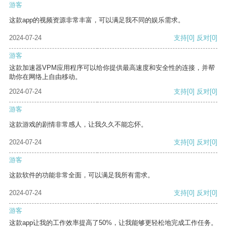
游客
这款app的视频资源非常丰富，可以满足我不同的娱乐需求。
2024-07-24
支持
[0]
反对
[0]
游客
这款加速器VPM应用程序可以给你提供最高速度和安全性的连接，并帮
助你在网络上自由移动。
2024-07-24
支持
[0]
反对
[0]
游客
这款游戏的剧情非常感人，让我久久不能忘怀。
2024-07-24
支持
[0]
反对
[0]
游客
这款软件的功能非常全面，可以满足我所有需求。
2024-07-24
支持
[0]
反对
[0]
游客
这款app让我的工作效率提高了50%，让我能够更轻松地完成工作任务。