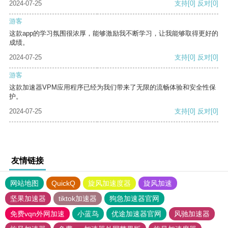
2024-07-25
支持
[0]
反对
[0]
游客
这款app的学习氛围很浓厚，能够激励我不断学习，让我能够取得更好的
成绩。
2024-07-25
支持
[0]
反对
[0]
游客
这款加速器VPM应用程序已经为我们带来了无限的流畅体验和安全性保
护。
2024-07-25
支持
[0]
反对
[0]
友情链接
网站地图
QuickQ
旋风加速度器
旋风加速
坚果加速器
tiktok加速器
狗急加速器官网
免费vqn外网加速
小蓝鸟
优途加速器官网
风驰加速器