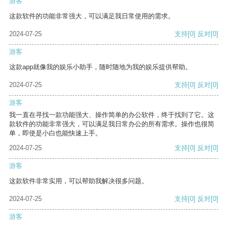
游客
这款软件的功能非常强大，可以满足我日常使用的需求。
2024-07-25
支持
[0]
反对
[0]
游客
这款app就像我的娱乐小助手，随时随地为我的娱乐提供帮助。
2024-07-25
支持
[0]
反对
[0]
游客
我一直在寻找一款功能强大、操作简单的办公软件，终于找到了它。这
款软件的功能非常强大，可以满足我日常办公的所有需求。操作也很简
单，即使是小白也能快速上手。
2024-07-25
支持
[0]
反对
[0]
游客
这款软件非常实用，可以帮助我解决很多问题。
2024-07-25
支持
[0]
反对
[0]
游客