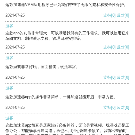
这款加速器VPM应用程序已经为我们带来了无限的隐私和安全性保护。
2024-07-25
支持
[0]
反对
[0]
游客
这款app的功能非常强大，可以满足我所有的工作需求。我可以使用它来
编辑文档、制作演示文稿、管理日程安排等。
2024-07-25
支持
[0]
反对
[0]
游客
这款游戏非常好玩，画面精美，玩法丰富。
2024-07-25
支持
[0]
反对
[0]
游客
这款加速器app的操作非常简单，一键加速就能开启，非常方便。
2024-07-25
支持
[0]
反对
[0]
游客
这款加速器app简直是居家旅行必备神器，无论是看视频、玩游戏还是工
作办公，都能畅享高速网络，再也不用担心网速卡顿了。以前出差的时