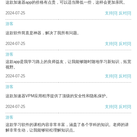
这款加速器app的价格有点贵，可以适当降低一些，这样会更加亲民。
2024-07-25
支持
[0]
反对
[0]
游客
这款软件简直是神器，解决了我所有问题。
2024-07-25
支持
[0]
反对
[0]
游客
这款app是我学习路上的良师益友，让我能够随时随地学习新知识，拓宽
视野。
2024-07-25
支持
[0]
反对
[0]
游客
这款加速器VPM应用程序提供了顶级的安全性和隐私保护。
2024-07-25
支持
[0]
反对
[0]
游客
这款学习软件的课程内容非常丰富，涵盖了各个学科的知识。老师的讲
解非常生动，让我能够轻松理解知识点。