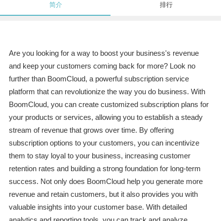
简介
排行
Are you looking for a way to boost your business's revenue
and keep your customers coming back for more? Look no
further than BoomCloud, a powerful subscription service
platform that can revolutionize the way you do business. With
BoomCloud, you can create customized subscription plans for
your products or services, allowing you to establish a steady
stream of revenue that grows over time. By offering
subscription options to your customers, you can incentivize
them to stay loyal to your business, increasing customer
retention rates and building a strong foundation for long-term
success. Not only does BoomCloud help you generate more
revenue and retain customers, but it also provides you with
valuable insights into your customer base. With detailed
analytics and reporting tools, you can track and analyze