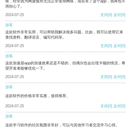
候，经常因为网速慢而无法正常使用网络，现在有了这个app，我再也不
用担心了。
2024-07-25
支持
[0]
反对
[0]
游客
这款软件非常实用，可以帮助我解决很多问题。比如，我可以使用它来
查找资料、翻译语言、编写代码等。
2024-07-25
支持
[0]
反对
[0]
游客
这款加速器app的加速效果还是不错的，但偶尔也会出现卡顿的情况，希
望开发者能够优化一下。
2024-07-25
支持
[0]
反对
[0]
游客
这款软件的价格非常实惠，值得推荐。
2024-07-25
支持
[0]
反对
[0]
游客
这款学习软件的社区氛围非常好，可以与其他学习者交流学习心得。