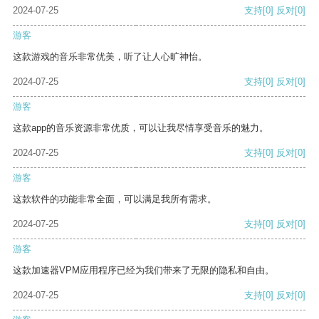
2024-07-25
支持
[0]
反对
[0]
游客
这款游戏的音乐非常优美，听了让人心旷神怡。
2024-07-25
支持
[0]
反对
[0]
游客
这款app的音乐资源非常优质，可以让我尽情享受音乐的魅力。
2024-07-25
支持
[0]
反对
[0]
游客
这款软件的功能非常全面，可以满足我所有需求。
2024-07-25
支持
[0]
反对
[0]
游客
这款加速器VPM应用程序已经为我们带来了无限的隐私和自由。
2024-07-25
支持
[0]
反对
[0]