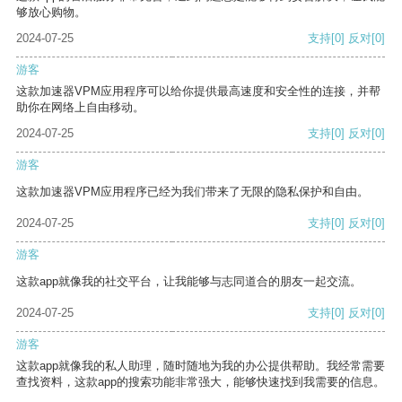
够放心购物。
2024-07-25
支持
[0]
反对
[0]
游客
这款加速器VPM应用程序可以给你提供最高速度和安全性的连接，并帮
助你在网络上自由移动。
2024-07-25
支持
[0]
反对
[0]
游客
这款加速器VPM应用程序已经为我们带来了无限的隐私保护和自由。
2024-07-25
支持
[0]
反对
[0]
游客
这款app就像我的社交平台，让我能够与志同道合的朋友一起交流。
2024-07-25
支持
[0]
反对
[0]
游客
这款app就像我的私人助理，随时随地为我的办公提供帮助。我经常需要
查找资料，这款app的搜索功能非常强大，能够快速找到我需要的信息。