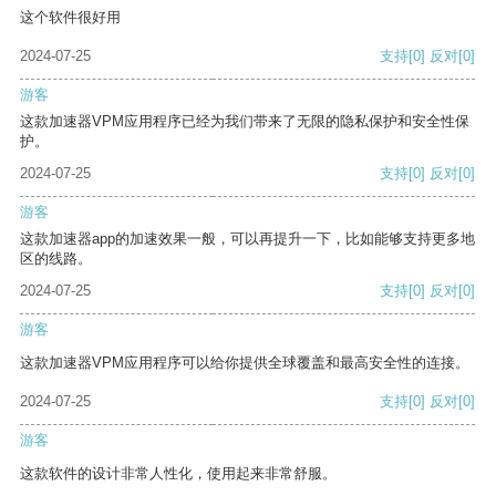
这个软件很好用
2024-07-25
支持
[0]
反对
[0]
游客
这款加速器VPM应用程序已经为我们带来了无限的隐私保护和安全性保
护。
2024-07-25
支持
[0]
反对
[0]
游客
这款加速器app的加速效果一般，可以再提升一下，比如能够支持更多地
区的线路。
2024-07-25
支持
[0]
反对
[0]
游客
这款加速器VPM应用程序可以给你提供全球覆盖和最高安全性的连接。
2024-07-25
支持
[0]
反对
[0]
游客
这款软件的设计非常人性化，使用起来非常舒服。