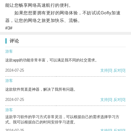
能让您畅享网络高速航行的便利。
如果您想要拥有更好的网络体验，不妨试试Gofly加速
器，让您的网络之旅更加快乐、流畅。
#3#
评论
游客
这款app的功能非常丰富，可以满足我不同的社交需求。
2024-07-25
支持
[0]
反对
[0]
游客
这款软件简直是神器，解决了我所有问题。
2024-07-25
支持
[0]
反对
[0]
游客
这款学习软件的学习方式非常灵活，可以根据自己的需求选择学习方
式。我可以根据自己的时间安排学习进度。
2024-07-25
支持
[0]
反对
[0]