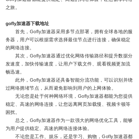
之旅。
gofly加速器下载地址
首先，Gofly加速器采用多节点部署，拥有全球各地的服
务器，用户可以根据需求选择最佳节点进行连接，确保稳定
的网络连接。
其次，Gofly加速器通过优化网络传输路径和提升数据分
发速度，加快传输速度，让用户下载文件、观看视频更加流
畅迅速。
此外，Gofly加速器还具备智能分流功能，可以识别并绕
过网络拥堵节点，从而避免影响到用户的上网体验。
无论您是处于何种网络环境，Gofly加速器都能为您提供
稳定、高速的网络连接，让您远离网页加载慢、视频卡顿等
困扰。
总之，Gofly加速器作为一款强大的网络优化工具，能够
为用户提供稳定、高速的网络连接体验。
不论您是工作、娱乐，还是学习、购物，Gofly加速器都