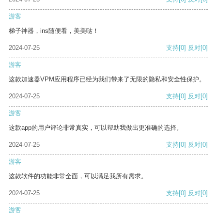
游客
梯子神器，ins随便看，美美哒！
2024-07-25
支持
[0]
反对
[0]
游客
这款加速器VPM应用程序已经为我们带来了无限的隐私和安全性保护。
2024-07-25
支持
[0]
反对
[0]
游客
这款app的用户评论非常真实，可以帮助我做出更准确的选择。
2024-07-25
支持
[0]
反对
[0]
游客
这款软件的功能非常全面，可以满足我所有需求。
2024-07-25
支持
[0]
反对
[0]
游客