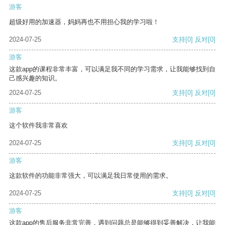
游客
超级好用的加速器，妈妈再也不用担心我的学习啦！
2024-07-25
支持
[0]
反对
[0]
游客
这款app的课程非常丰富，可以满足我不同的学习需求，让我能够找到自
己感兴趣的知识。
2024-07-25
支持
[0]
反对
[0]
游客
这个软件我非常喜欢
2024-07-25
支持
[0]
反对
[0]
游客
这款软件的功能非常强大，可以满足我日常使用的需求。
2024-07-25
支持
[0]
反对
[0]
游客
这款app的售后服务非常完善，遇到问题总是能够得到妥善解决，让我能