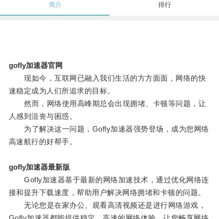
简介
排行
gofly加速器官网
现如今，互联网已融入我们生活的方方面面，网络的快
速稳定成为人们所追求的目标。
然而，网络使用高峰期总会出现拥堵、卡顿等问题，让
人感到沮丧与困惑。
为了解决这一问题，Gofly加速器强势登场，成为您网络
高速航行的好帮手。
gofly加速器最新版
Gofly加速器基于最新的网络加速技术，通过优化网络连
接和提升下载速度，帮助用户解决网络拥堵和卡顿的问题。
无论您是在家办公、观看高清视频还是进行网络游戏，
Gofly加速器都能提供稳定、高速的网络体验，让您畅享网络