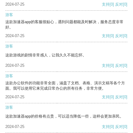
2024-07-25
支持
[0]
反对
[0]
游客
这款加速器app的客服很贴心，遇到问题都能及时解决，服务态度非常
好。
2024-07-25
支持
[0]
反对
[0]
游客
这款游戏的剧情非常感人，让我久久不能忘怀。
2024-07-25
支持
[0]
反对
[0]
游客
这款办公软件的功能非常全面，涵盖了文档、表格、演示文稿等各个方
面。我可以使用它来完成日常办公的所有任务，非常方便。
2024-07-25
支持
[0]
反对
[0]
游客
这款加速器app的价格有点贵，可以适当降低一些，这样会更加亲民。
2024-07-25
支持
[0]
反对
[0]