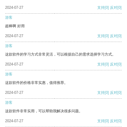
2024-07-27
支持
[0]
反对
[0]
游客
超棒啊 好用
2024-07-27
支持
[0]
反对
[0]
游客
这款软件的学习方式非常灵活，可以根据自己的需求选择学习方式。
2024-07-27
支持
[0]
反对
[0]
游客
这款软件的价格非常实惠，值得推荐。
2024-07-27
支持
[0]
反对
[0]
游客
这款软件非常实用，可以帮助我解决很多问题。
2024-07-27
支持
[0]
反对
[0]