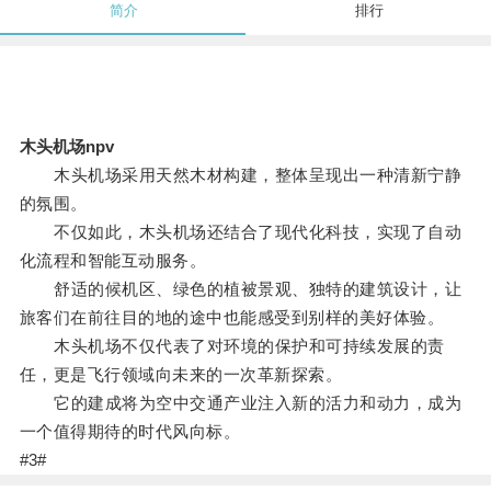
简介
排行
木头机场npv
木头机场采用天然木材构建，整体呈现出一种清新宁静
的氛围。
不仅如此，木头机场还结合了现代化科技，实现了自动
化流程和智能互动服务。
舒适的候机区、绿色的植被景观、独特的建筑设计，让
旅客们在前往目的地的途中也能感受到别样的美好体验。
木头机场不仅代表了对环境的保护和可持续发展的责
任，更是飞行领域向未来的一次革新探索。
它的建成将为空中交通产业注入新的活力和动力，成为
一个值得期待的时代风向标。
#3#