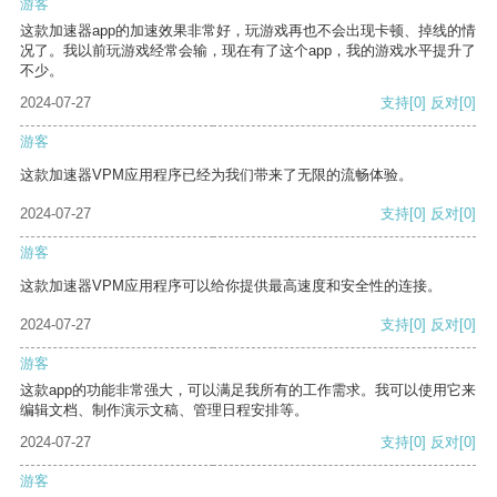
游客
这款加速器app的加速效果非常好，玩游戏再也不会出现卡顿、掉线的情
况了。我以前玩游戏经常会输，现在有了这个app，我的游戏水平提升了
不少。
2024-07-27
支持
[0]
反对
[0]
游客
这款加速器VPM应用程序已经为我们带来了无限的流畅体验。
2024-07-27
支持
[0]
反对
[0]
游客
这款加速器VPM应用程序可以给你提供最高速度和安全性的连接。
2024-07-27
支持
[0]
反对
[0]
游客
这款app的功能非常强大，可以满足我所有的工作需求。我可以使用它来
编辑文档、制作演示文稿、管理日程安排等。
2024-07-27
支持
[0]
反对
[0]
游客