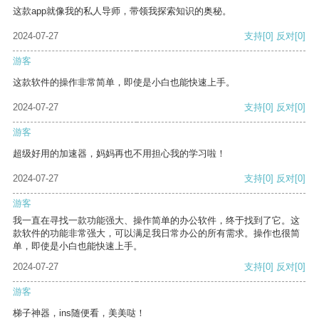
这款app就像我的私人导师，带领我探索知识的奥秘。
2024-07-27
支持
[0]
反对
[0]
游客
这款软件的操作非常简单，即使是小白也能快速上手。
2024-07-27
支持
[0]
反对
[0]
游客
超级好用的加速器，妈妈再也不用担心我的学习啦！
2024-07-27
支持
[0]
反对
[0]
游客
我一直在寻找一款功能强大、操作简单的办公软件，终于找到了它。这
款软件的功能非常强大，可以满足我日常办公的所有需求。操作也很简
单，即使是小白也能快速上手。
2024-07-27
支持
[0]
反对
[0]
游客
梯子神器，ins随便看，美美哒！