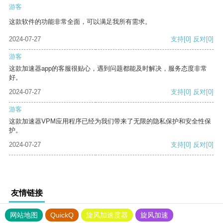
游客
这款软件的功能非常全面，可以满足我所有需求。
2024-07-27
支持
[0]
反对
[0]
游客
这款加速器app的客服很贴心，遇到问题都能及时解决，服务态度非常
好。
2024-07-27
支持
[0]
反对
[0]
游客
这款加速器VPM应用程序已经为我们带来了无限的隐私保护和安全性保
护。
2024-07-27
支持
[0]
反对
[0]
友情链接
网站地图
QuickQ
旋风加速度器
旋风加速