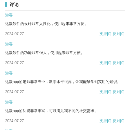
评论
游客
这款软件的设计非常人性化，使用起来非常方便。
2024-07-27
支持
[0]
反对
[0]
游客
这款软件的功能非常强大，使用起来非常方便。
2024-07-27
支持
[0]
反对
[0]
游客
这款app的老师非常专业，教学水平很高，让我能够学到实用的知识。
2024-07-27
支持
[0]
反对
[0]
游客
这款app的功能非常丰富，可以满足我不同的社交需求。
2024-07-27
支持
[0]
反对
[0]