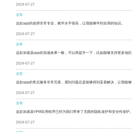
2024-07-27
游客
这款app的老师非常专业，教学水平很高，让我能够学到实用的知识。
2024-07-27
游客
这款加速器app的加速效果一般，可以再提升一下，比如能够支持更多地
2024-07-27
游客
这款app的售后服务非常完善，遇到问题总是能够得到妥善解决，让我能
2024-07-27
游客
这款加速器VPM应用程序已经为我们带来了无限的隐私保护和安全性保护
2024-07-27