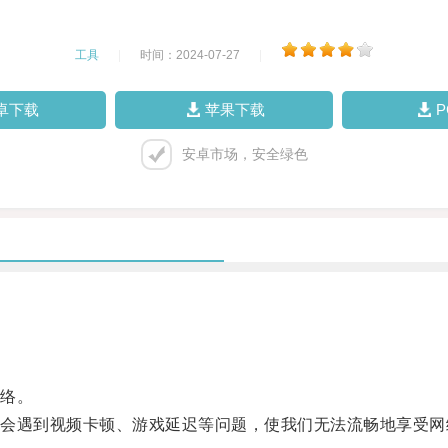
工具
|
时间：2024-07-27
|
卓下载
苹果下载
安卓市场，安全绿色
络。
遇到视频卡顿、游戏延迟等问题，使我们无法流畅地享受网