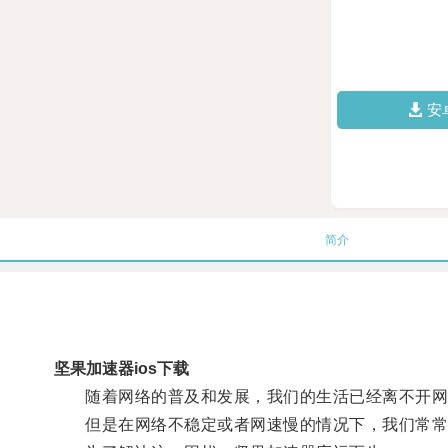
安
简介
坚果加速器ios下载
随着网络的普及和发展，我们的生活已经离不开网
但是在网络不稳定或者网速慢的情况下，我们常常会