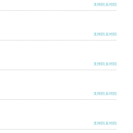
支持
[0]
反对
[0]
支持
[0]
反对
[0]
支持
[0]
反对
[0]
支持
[0]
反对
[0]
支持
[0]
反对
[0]