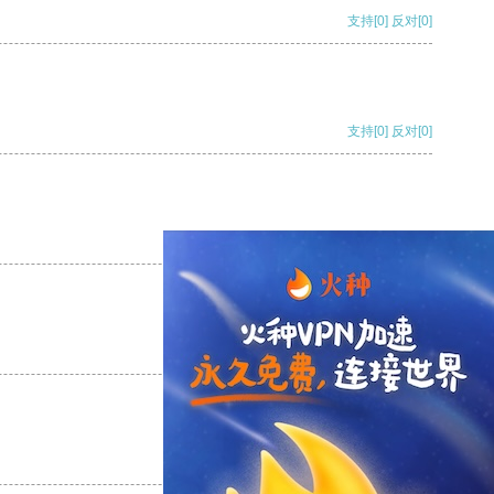
支持
[0]
反对
[0]
支持
[0]
反对
[0]
支持
[0]
反对
[0]
支持
[0]
反对
[0]
支持
[0]
反对
[0]