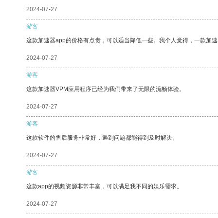
2024-07-27
游客
这款加速器app的价格有点贵，可以适当降低一些。我个人觉得，一款加速
2024-07-27
游客
这款加速器VPM应用程序已经为我们带来了无限的流畅体验。
2024-07-27
游客
这款软件的售后服务非常好，遇到问题都能得到及时解决。
2024-07-27
游客
这款app的视频资源非常丰富，可以满足我不同的娱乐需求。
2024-07-27