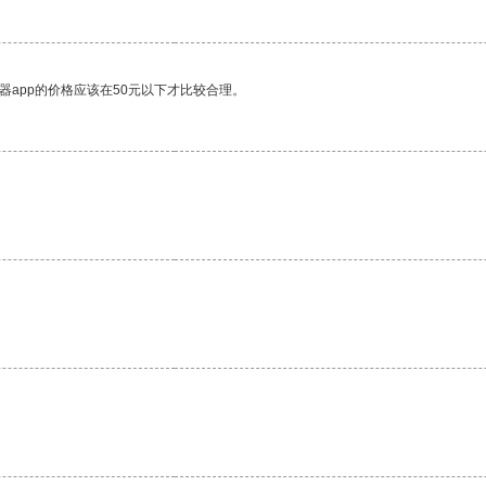
器app的价格应该在50元以下才比较合理。