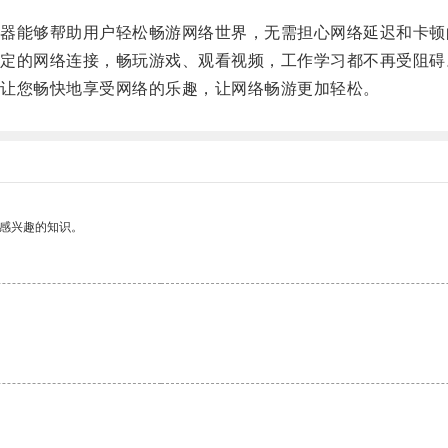
能够帮助用户轻松畅游网络世界，无需担心网络延迟和卡顿
的网络连接，畅玩游戏、观看视频，工作学习都不再受阻碍
让您畅快地享受网络的乐趣，让网络畅游更加轻松。
己感兴趣的知识。