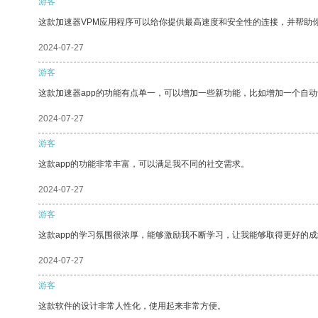
游客
这款加速器VPM应用程序可以给你提供最高速度和安全性的连接，并帮助
2024-07-27
游客
这款加速器app的功能有点单一，可以增加一些新功能，比如增加一个自
2024-07-27
游客
这款app的功能非常丰富，可以满足我不同的社交需求。
2024-07-27
游客
这款app的学习氛围很浓厚，能够激励我不断学习，让我能够取得更好的成
2024-07-27
游客
这款软件的设计非常人性化，使用起来非常方便。