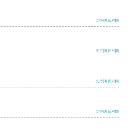
支持
[0]
反对
[0]
支持
[0]
反对
[0]
支持
[0]
反对
[0]
支持
[0]
反对
[0]