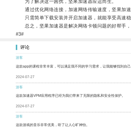
为了解决这一困扰，坚果加速器应运而生。
通过优化网络连接，加速网络传输速度，坚果加速器
只需简单下载安装并开启加速器，就能享受高速稳定
总之，坚果加速器是解决网络卡顿问题的好帮手，
#3#
评论
游客
这款app的课程非常丰富，可以满足我不同的学习需求，让我能够找到自
2024-07-27
游客
这款加速器VPM应用程序已经为我们带来了无限的隐私和安全性保护。
2024-07-27
游客
这款游戏的音乐非常优美，听了让人心旷神怡。