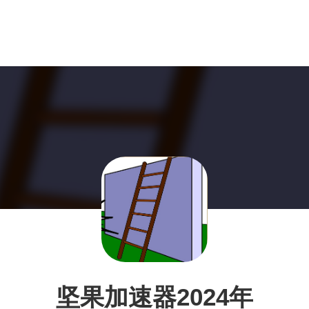
坚果加速器2024年