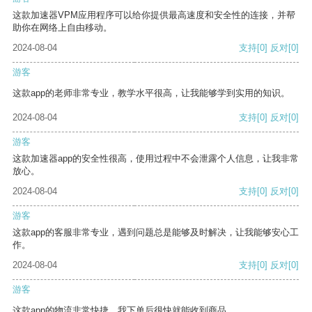
这款加速器VPM应用程序可以给你提供最高速度和安全性的连接，并帮
助你在网络上自由移动。
2024-08-04
支持
[0]
反对
[0]
游客
这款app的老师非常专业，教学水平很高，让我能够学到实用的知识。
2024-08-04
支持
[0]
反对
[0]
游客
这款加速器app的安全性很高，使用过程中不会泄露个人信息，让我非常
放心。
2024-08-04
支持
[0]
反对
[0]
游客
这款app的客服非常专业，遇到问题总是能够及时解决，让我能够安心工
作。
2024-08-04
支持
[0]
反对
[0]
游客
这款app的物流非常快捷，我下单后很快就能收到商品。