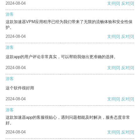
2024-08-04
支持
[0]
反对
[0]
游客
这款加速器VPM应用程序已经为我们带来了无限的流畅体验和安全性保
护。
2024-08-04
支持
[0]
反对
[0]
游客
这款app的用户评论非常真实，可以帮助我做出更准确的选择。
2024-08-04
支持
[0]
反对
[0]
游客
这个软件很好用
2024-08-04
支持
[0]
反对
[0]
游客
这款加速器app的客服很贴心，遇到问题都能及时解决，服务态度非常
好。
2024-08-04
支持
[0]
反对
[0]