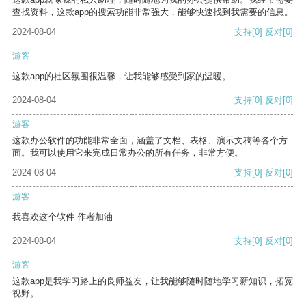
查找资料，这款app的搜索功能非常强大，能够快速找到我需要的信息。
2024-08-04
支持
[0]
反对
[0]
游客
这款app的社区氛围很温馨，让我能够感受到家的温暖。
2024-08-04
支持
[0]
反对
[0]
游客
这款办公软件的功能非常全面，涵盖了文档、表格、演示文稿等各个方
面。我可以使用它来完成日常办公的所有任务，非常方便。
2024-08-04
支持
[0]
反对
[0]
游客
我喜欢这个软件 作者加油
2024-08-04
支持
[0]
反对
[0]
游客
这款app是我学习路上的良师益友，让我能够随时随地学习新知识，拓宽
视野。