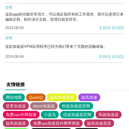
游客
这款app的功能非常强大，可以满足我所有的工作需求。我可以使用它来
编辑文档、制作演示文稿、管理日程安排等。
2024-08-04
支持
[0]
反对
[0]
游客
这款加速器VPM应用程序已经为我们带来了无限的流畅体验。
2024-08-04
支持
[0]
反对
[0]
友情链接
网站地图
QuickQ
旋风加速度器
旋风加速
坚果加速器
tiktok加速器
狗急加速器官网
免费vqn外网加速
小蓝鸟
优途加速器官网
风驰加速器
旋风加速器
免费vps加速器外网苹果版
旋风加速度器