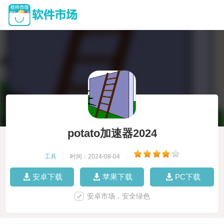
potato加速器2024
工具
|
时间：2024-08-04
|
安卓下载
苹果下载
PC下载
安卓市场，安全绿色