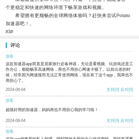
个更稳定和快速的网络环境下畅享游戏和视频。
希望拥有更顺畅的全球网络体验吗？赶快来尝试Potato
加速器吧！。
#3#
评论
游客
这款加速器app简直是居家旅行必备神器，无论是看视频、玩游戏还是工
作办公，都能畅享高速网络，再也不用担心网速卡顿了。以前出差的时
候，经常因为网速慢而无法正常使用网络，现在有了这个app，我再也不
用担心了。
2024-08-04
支持
[0]
反对
[0]
游客
超级好用的加速器，妈妈再也不用担心我的学习啦！
2024-08-04
支持
[0]
反对
[0]
游客
这款app就像我的私人助理，随时随地为我的办公提供帮助。我经常需要