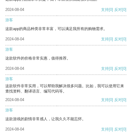
2024-08-04
支持
[0]
反对
[0]
游客
这款app的商品种类非常丰富，可以满足我所有的购物需求。
2024-08-04
支持
[0]
反对
[0]
游客
这款软件的价格非常实惠，值得推荐。
2024-08-04
支持
[0]
反对
[0]
游客
这款软件非常实用，可以帮助我解决很多问题。比如，我可以使用它来
查找资料、翻译语言、编写代码等。
2024-08-04
支持
[0]
反对
[0]
游客
这款游戏的剧情非常感人，让我久久不能忘怀。
2024-08-04
支持
[0]
反对
[0]