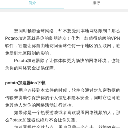
简介
排行
想同时畅游全球网络，却不想受到本地网络限制？那么
Potato加速器就是你的良朋益友！作为一款值得信赖的VPN
软件，它能让你自由地访问全球任何一个地区的互联网，避
免受到地区限制的影响。
Potato加速器除了让你体验更为畅快的网络环境，也能
为你的网络安全提供保障。
potato加速器ios下载
在用户连接到本软件的时候，软件会通过对加密数据的
传输来协助你保护你的个人信息和隐私安全，同时它也可避
免其他人对你的网络活动进行监控。
如果你是一个热爱游戏或者喜欢观看网络视频的人，那
么Potato加速器也绝对不会让你失望。
加速器提供全球节点，用户只需一个点击，就能够在一