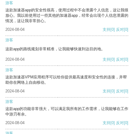
游客
这款加速器app的安全性很高，使用过程中不会泄露个人信息，这让我很
放心。我以前使用过一些其他的加速器app，经常会出现个人信息泄露的
情况，这让我非常担心。
2024-08-04
支持
[0]
反对
[0]
游客
这款app的路线规划非常精准，让我能够快速到达目的地。
2024-08-04
支持
[0]
反对
[0]
游客
这款加速器VPM应用程序可以给你提供最高速度和安全性的连接，并帮
助你在网络上自由移动。
2024-08-04
支持
[0]
反对
[0]
游客
这款app的功能非常强大，可以满足我所有的工作需求，让我能够在工作
中游刃有余。
2024-08-04
支持
[0]
反对
[0]
游客