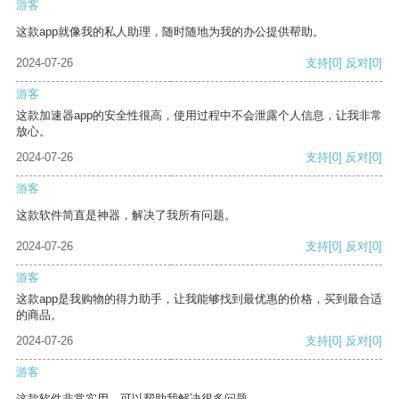
游客
这款app就像我的私人助理，随时随地为我的办公提供帮助。
2024-07-26
支持
[0]
反对
[0]
游客
这款加速器app的安全性很高，使用过程中不会泄露个人信息，让我非常
放心。
2024-07-26
支持
[0]
反对
[0]
游客
这款软件简直是神器，解决了我所有问题。
2024-07-26
支持
[0]
反对
[0]
游客
这款app是我购物的得力助手，让我能够找到最优惠的价格，买到最合适
的商品。
2024-07-26
支持
[0]
反对
[0]
游客
这款软件非常实用，可以帮助我解决很多问题。