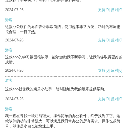
2024-07-26
支持
[0]
反对
[0]
游客
这款办公软件的界面设计非常简洁，使用起来非常方便。功能的布局也
很合理，一目了然。
2024-07-26
支持
[0]
反对
[0]
游客
这款app的学习氛围很浓厚，能够激励我不断学习，让我能够取得更好的
成绩。
2024-07-26
支持
[0]
反对
[0]
游客
这款app就像我的娱乐小助手，随时随地为我的娱乐提供帮助。
2024-07-26
支持
[0]
反对
[0]
游客
我一直在寻找一款功能强大、操作简单的办公软件，终于找到了它。这
款软件的功能非常强大，可以满足我日常办公的所有需求。操作也很简
单，即使是小白也能快速上手。