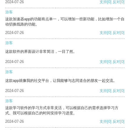
2024-07-26
支持
[0]
反对
[0]
游客
这款加速器app的功能有点单一，可以增加一些新功能，比如增加一个自
动切换线路的功能。
2024-07-26
支持
[0]
反对
[0]
游客
这款软件的界面设计非常简洁，一目了然。
2024-07-26
支持
[0]
反对
[0]
游客
这款app就像我的社交平台，让我能够与志同道合的朋友一起交流。
2024-07-26
支持
[0]
反对
[0]
游客
这款学习软件的学习方式非常灵活，可以根据自己的需求选择学习方
式。我可以根据自己的时间安排学习进度。
2024-07-26
支持
[0]
反对
[0]