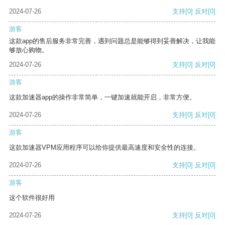
2024-07-26
支持
[0]
反对
[0]
游客
这款app的售后服务非常完善，遇到问题总是能够得到妥善解决，让我能
够放心购物。
2024-07-26
支持
[0]
反对
[0]
游客
这款加速器app的操作非常简单，一键加速就能开启，非常方便。
2024-07-26
支持
[0]
反对
[0]
游客
这款加速器VPM应用程序可以给你提供最高速度和安全性的连接。
2024-07-26
支持
[0]
反对
[0]
游客
这个软件很好用
2024-07-26
支持
[0]
反对
[0]