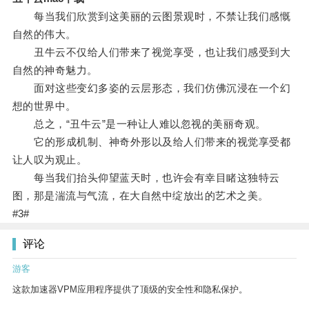
每当我们欣赏到这美丽的云图景观时，不禁让我们感慨
自然的伟大。
丑牛云不仅给人们带来了视觉享受，也让我们感受到大
自然的神奇魅力。
面对这些变幻多姿的云层形态，我们仿佛沉浸在一个幻
想的世界中。
总之，“丑牛云”是一种让人难以忽视的美丽奇观。
它的形成机制、神奇外形以及给人们带来的视觉享受都
让人叹为观止。
每当我们抬头仰望蓝天时，也许会有幸目睹这独特云
图，那是湍流与气流，在大自然中绽放出的艺术之美。
#3#
评论
游客
这款加速器VPM应用程序提供了顶级的安全性和隐私保护。