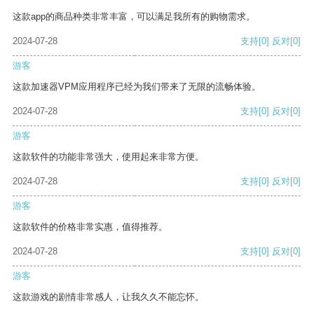
这款app的商品种类非常丰富，可以满足我所有的购物需求。
2024-07-28
支持
[0]
反对
[0]
游客
这款加速器VPM应用程序已经为我们带来了无限的流畅体验。
2024-07-28
支持
[0]
反对
[0]
游客
这款软件的功能非常强大，使用起来非常方便。
2024-07-28
支持
[0]
反对
[0]
游客
这款软件的价格非常实惠，值得推荐。
2024-07-28
支持
[0]
反对
[0]
游客
这款游戏的剧情非常感人，让我久久不能忘怀。