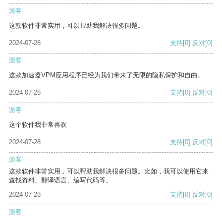
游客
这款软件非常实用，可以帮助我解决很多问题。
2024-07-28
支持
[0]
反对
[0]
游客
这款加速器VPM应用程序已经为我们带来了无限的隐私保护和自由。
2024-07-28
支持
[0]
反对
[0]
游客
这个软件我非常喜欢
2024-07-28
支持
[0]
反对
[0]
游客
这款软件非常实用，可以帮助我解决很多问题。比如，我可以使用它来
查找资料、翻译语言、编写代码等。
2024-07-28
支持
[0]
反对
[0]
游客