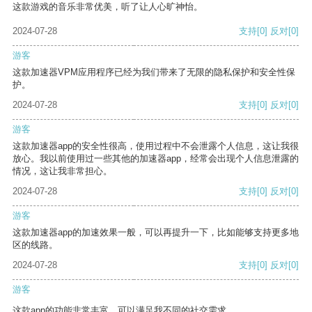
这款游戏的音乐非常优美，听了让人心旷神怡。
2024-07-28
支持
[0]
反对
[0]
游客
这款加速器VPM应用程序已经为我们带来了无限的隐私保护和安全性保
护。
2024-07-28
支持
[0]
反对
[0]
游客
这款加速器app的安全性很高，使用过程中不会泄露个人信息，这让我很
放心。我以前使用过一些其他的加速器app，经常会出现个人信息泄露的
情况，这让我非常担心。
2024-07-28
支持
[0]
反对
[0]
游客
这款加速器app的加速效果一般，可以再提升一下，比如能够支持更多地
区的线路。
2024-07-28
支持
[0]
反对
[0]
游客
这款app的功能非常丰富，可以满足我不同的社交需求。