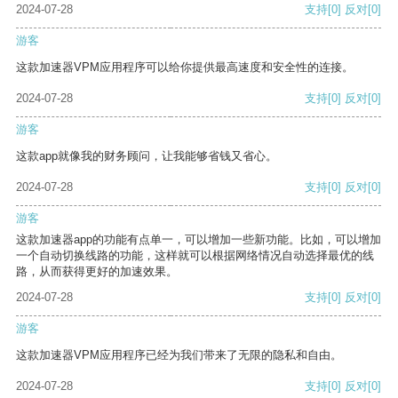
2024-07-28
支持
[0]
反对
[0]
游客
这款加速器VPM应用程序可以给你提供最高速度和安全性的连接。
2024-07-28
支持
[0]
反对
[0]
游客
这款app就像我的财务顾问，让我能够省钱又省心。
2024-07-28
支持
[0]
反对
[0]
游客
这款加速器app的功能有点单一，可以增加一些新功能。比如，可以增加
一个自动切换线路的功能，这样就可以根据网络情况自动选择最优的线
路，从而获得更好的加速效果。
2024-07-28
支持
[0]
反对
[0]
游客
这款加速器VPM应用程序已经为我们带来了无限的隐私和自由。
2024-07-28
支持
[0]
反对
[0]