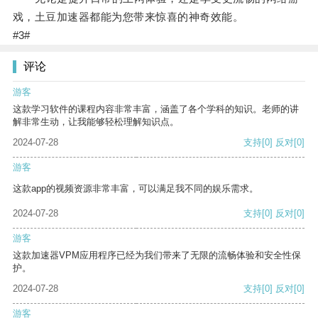
戏，土豆加速器都能为您带来惊喜的神奇效能。
#3#
评论
游客
这款学习软件的课程内容非常丰富，涵盖了各个学科的知识。老师的讲
解非常生动，让我能够轻松理解知识点。
2024-07-28
支持
[0]
反对
[0]
游客
这款app的视频资源非常丰富，可以满足我不同的娱乐需求。
2024-07-28
支持
[0]
反对
[0]
游客
这款加速器VPM应用程序已经为我们带来了无限的流畅体验和安全性保
护。
2024-07-28
支持
[0]
反对
[0]
游客