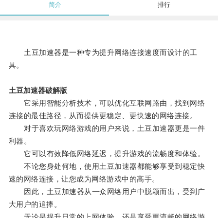
简介
排行
土豆加速器是一种专为提升网络连接速度而设计的工
具。
土豆加速器破解版
它采用智能分析技术，可以优化互联网路由，找到网络
连接的最佳路径，从而提供更稳定、更快速的网络连接。
对于喜欢玩网络游戏的用户来说，土豆加速器更是一件
利器。
它可以有效降低网络延迟，提升游戏的流畅度和体验。
不论您身处何地，使用土豆加速器都能够享受到稳定快
速的网络连接，让您成为网络游戏中的高手。
因此，土豆加速器从一众网络用户中脱颖而出，受到广
大用户的追捧。
无论是提升日常的上网体验，还是享受更流畅的网络游