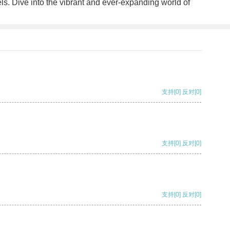
els. Dive into the vibrant and ever-expanding world of
支持
[0]
反对
[0]
支持
[0]
反对
[0]
支持
[0]
反对
[0]