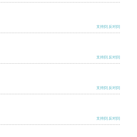
支持
[0]
反对
[0]
支持
[0]
反对
[0]
支持
[0]
反对
[0]
支持
[0]
反对
[0]