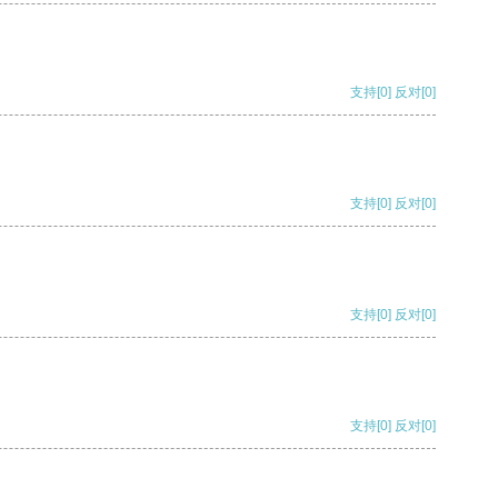
支持
[0]
反对
[0]
支持
[0]
反对
[0]
支持
[0]
反对
[0]
支持
[0]
反对
[0]