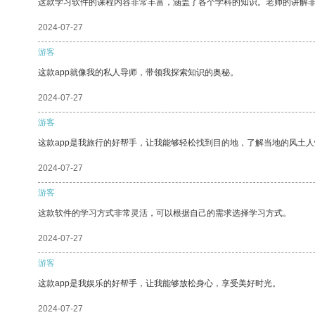
这款学习软件的课程内容非常丰富，涵盖了各个学科的知识。老师的讲解
2024-07-27
游客
这款app就像我的私人导师，带领我探索知识的奥秘。
2024-07-27
游客
这款app是我旅行的好帮手，让我能够轻松找到目的地，了解当地的风土人
2024-07-27
游客
这款软件的学习方式非常灵活，可以根据自己的需求选择学习方式。
2024-07-27
游客
这款app是我娱乐的好帮手，让我能够放松身心，享受美好时光。
2024-07-27