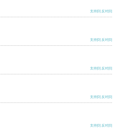
支持
[0]
反对
[0]
支持
[0]
反对
[0]
支持
[0]
反对
[0]
支持
[0]
反对
[0]
支持
[0]
反对
[0]