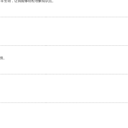
非常生动，让我能够轻松理解知识点。
情。