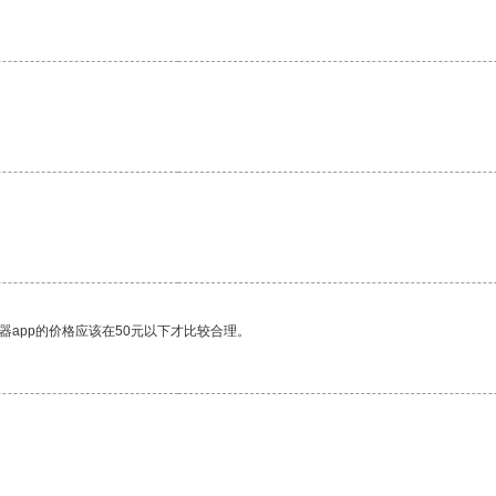
。
器app的价格应该在50元以下才比较合理。
。