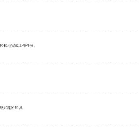
更轻松地完成工作任务。
己感兴趣的知识。