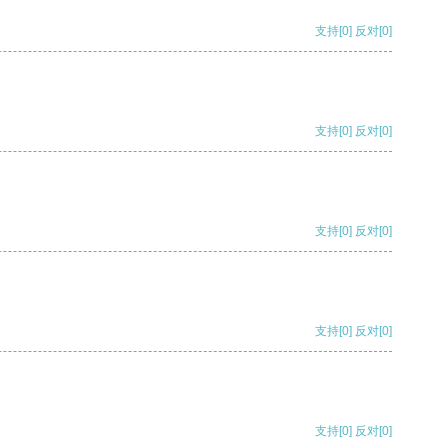
支持
[0]
反对
[0]
支持
[0]
反对
[0]
支持
[0]
反对
[0]
支持
[0]
反对
[0]
支持
[0]
反对
[0]