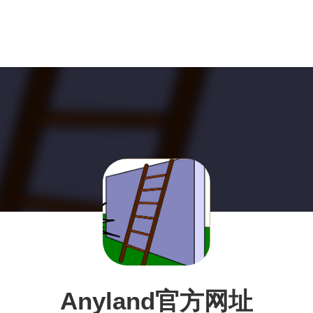
Anyland官方网址