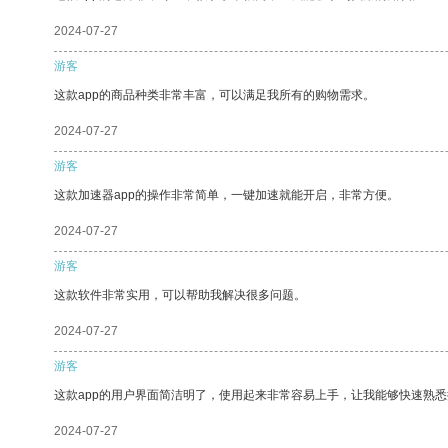
2024-07-27
游客
这款app的商品种类非常丰富，可以满足我所有的购物需求。
2024-07-27
游客
这款加速器app的操作非常简单，一键加速就能开启，非常方便。
2024-07-27
游客
这款软件非常实用，可以帮助我解决很多问题。
2024-07-27
游客
这款app的用户界面简洁明了，使用起来非常容易上手，让我能够快速熟
2024-07-27