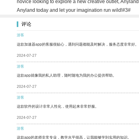
novice looking to explore a new creative outlet, Anyland 
Anyland today and let your imagination run wild!#3#
评论
游客
这款加速器app的客服很贴心，遇到问题都能及时解决，服务态度非常好。
2024-07-27
游客
这款app就像我的私人助理，随时随地为我的办公提供帮助。
2024-07-27
游客
这款软件的设计非常人性化，使用起来非常舒服。
2024-07-27
游客
这款app的老师非常专业，教学水平很高，让我能够学到实用的知识。