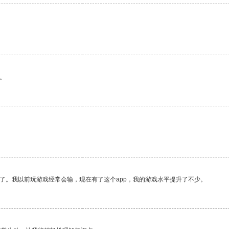
。
。
了。我以前玩游戏经常会输，现在有了这个app，我的游戏水平提升了不少。