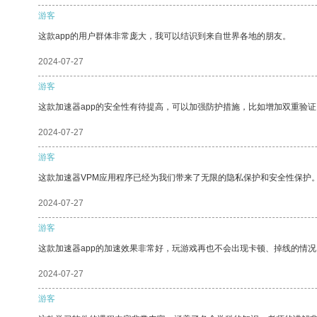
游客
这款app的用户群体非常庞大，我可以结识到来自世界各地的朋友。
2024-07-27
游客
这款加速器app的安全性有待提高，可以加强防护措施，比如增加双重验证
2024-07-27
游客
这款加速器VPM应用程序已经为我们带来了无限的隐私保护和安全性保护
2024-07-27
游客
这款加速器app的加速效果非常好，玩游戏再也不会出现卡顿、掉线的情况
2024-07-27
游客