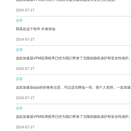
2024-07-27
游客
我喜欢这个软件 作者加油
2024-07-27
游客
这款加速器VPM应用程序已经为我们带来了无限的隐私保护和安全性保护
2024-07-27
游客
这款加速器app的价格有点贵，可以适当降低一些。我个人觉得，一款加速
2024-07-27
游客
这款加速器VPM应用程序已经为我们带来了无限的隐私保护和安全性保护
2024-07-27