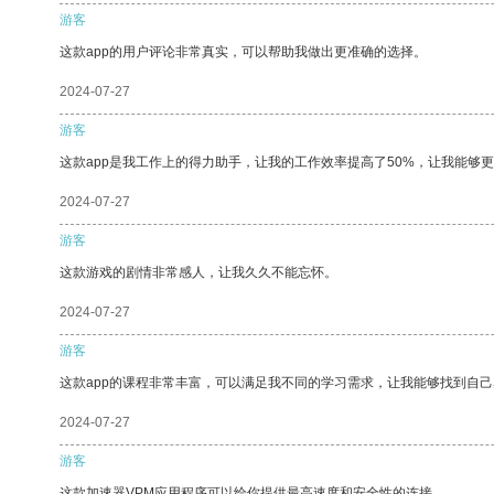
游客
这款app的用户评论非常真实，可以帮助我做出更准确的选择。
2024-07-27
游客
这款app是我工作上的得力助手，让我的工作效率提高了50%，让我能够
2024-07-27
游客
这款游戏的剧情非常感人，让我久久不能忘怀。
2024-07-27
游客
这款app的课程非常丰富，可以满足我不同的学习需求，让我能够找到自
2024-07-27
游客
这款加速器VPM应用程序可以给你提供最高速度和安全性的连接。