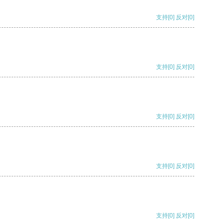
支持
[0]
反对
[0]
支持
[0]
反对
[0]
支持
[0]
反对
[0]
支持
[0]
反对
[0]
支持
[0]
反对
[0]