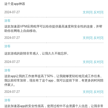
这个是app神器
2024-07-27
支持
[0]
反对
[0]
游客
这款加速器VPM应用程序可以给你提供最高速度和安全性的连接，并帮
助你在网络上自由移动。
2024-07-27
支持
[0]
反对
[0]
游客
这款游戏的剧情非常感人，让我久久不能忘怀。
2024-07-27
支持
[0]
反对
[0]
游客
这款app让我的工作效率提高了50%，让我能够更轻松地完成工作任务。
我以前经常加班，现在有了这个app，我可以提前下班，有更多的时间陪
伴家人。
2024-07-27
支持
[0]
反对
[0]
游客
这款加速器app的安全性很高，使用过程中不会泄露个人信息，让我非常