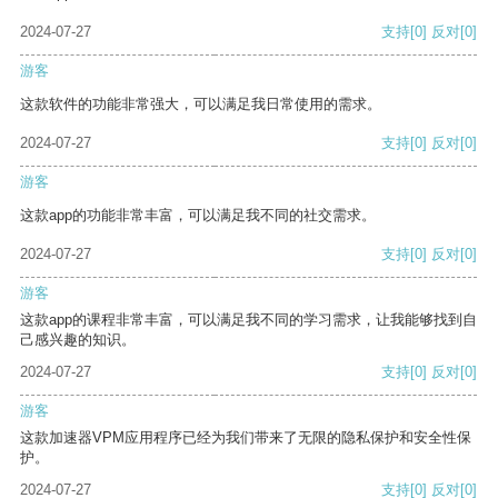
2024-07-27
支持
[0]
反对
[0]
游客
这款软件的功能非常强大，可以满足我日常使用的需求。
2024-07-27
支持
[0]
反对
[0]
游客
这款app的功能非常丰富，可以满足我不同的社交需求。
2024-07-27
支持
[0]
反对
[0]
游客
这款app的课程非常丰富，可以满足我不同的学习需求，让我能够找到自
己感兴趣的知识。
2024-07-27
支持
[0]
反对
[0]
游客
这款加速器VPM应用程序已经为我们带来了无限的隐私保护和安全性保
护。
2024-07-27
支持
[0]
反对
[0]