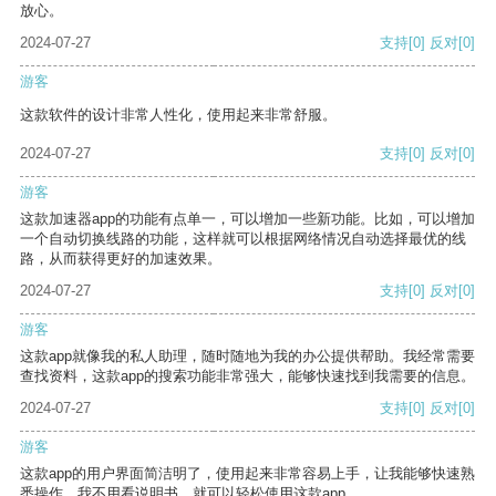
放心。
2024-07-27
支持
[0]
反对
[0]
游客
这款软件的设计非常人性化，使用起来非常舒服。
2024-07-27
支持
[0]
反对
[0]
游客
这款加速器app的功能有点单一，可以增加一些新功能。比如，可以增加
一个自动切换线路的功能，这样就可以根据网络情况自动选择最优的线
路，从而获得更好的加速效果。
2024-07-27
支持
[0]
反对
[0]
游客
这款app就像我的私人助理，随时随地为我的办公提供帮助。我经常需要
查找资料，这款app的搜索功能非常强大，能够快速找到我需要的信息。
2024-07-27
支持
[0]
反对
[0]
游客
这款app的用户界面简洁明了，使用起来非常容易上手，让我能够快速熟
悉操作。我不用看说明书，就可以轻松使用这款app。