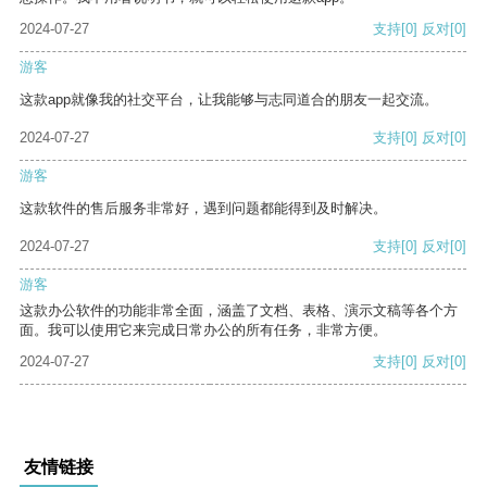
2024-07-27
支持
[0]
反对
[0]
游客
这款app就像我的社交平台，让我能够与志同道合的朋友一起交流。
2024-07-27
支持
[0]
反对
[0]
游客
这款软件的售后服务非常好，遇到问题都能得到及时解决。
2024-07-27
支持
[0]
反对
[0]
游客
这款办公软件的功能非常全面，涵盖了文档、表格、演示文稿等各个方
面。我可以使用它来完成日常办公的所有任务，非常方便。
2024-07-27
支持
[0]
反对
[0]
友情链接