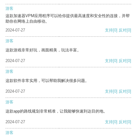
游客
这款加速器VPM应用程序可以给你提供最高速度和安全性的连接，并帮
助你在网络上自由移动。
2024-07-27
支持
[0]
反对
[0]
游客
这款游戏非常好玩，画面精美，玩法丰富。
2024-07-27
支持
[0]
反对
[0]
游客
这款软件非常实用，可以帮助我解决很多问题。
2024-07-27
支持
[0]
反对
[0]
游客
这款app的路线规划非常精准，让我能够快速到达目的地。
2024-07-27
支持
[0]
反对
[0]
游客