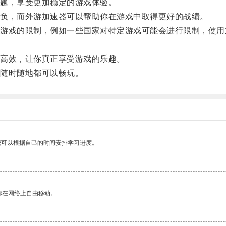
题，享受更加稳定的游戏体验。
负，而外游加速器可以帮助你在游戏中取得更好的战绩。
戏的限制，例如一些国家对特定游戏可能会进行限制，使用
高效，让你真正享受游戏的乐趣。
随时随地都可以畅玩。
我可以根据自己的时间安排学习进度。
你在网络上自由移动。