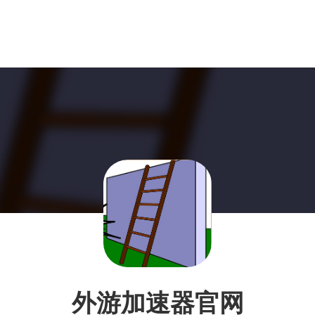
外游加速器官网