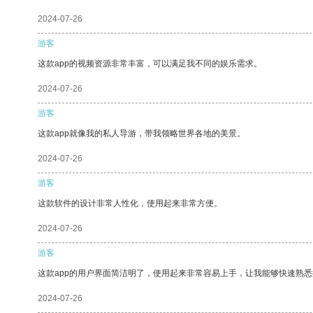
2024-07-26
游客
这款app的视频资源非常丰富，可以满足我不同的娱乐需求。
2024-07-26
游客
这款app就像我的私人导游，带我领略世界各地的美景。
2024-07-26
游客
这款软件的设计非常人性化，使用起来非常方便。
2024-07-26
游客
这款app的用户界面简洁明了，使用起来非常容易上手，让我能够快速熟
2024-07-26