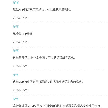
游客
这款app的游戏非常好玩，可以让我消磨时间。
2024-07-26
游客
这个是app神器
2024-07-26
游客
这款软件的功能非常全面，可以满足我所有需求。
2024-07-26
游客
这款app的社区氛围很温馨，让我能够感受到家的温暖。
2024-07-26
游客
这款加速器VPM应用程序可以给你提供全球覆盖和最高安全性的连接。