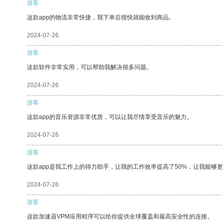
游客
这款app的物流非常快捷，我下单后很快就能收到商品。
2024-07-26
游客
这款软件非常实用，可以帮助我解决很多问题。
2024-07-26
游客
这款app的音乐资源非常优质，可以让我尽情享受音乐的魅力。
2024-07-26
游客
这款app是我工作上的得力助手，让我的工作效率提高了50%，让我能够
2024-07-26
游客
这款加速器VPM应用程序可以给你提供全球覆盖和最高安全性的连接。