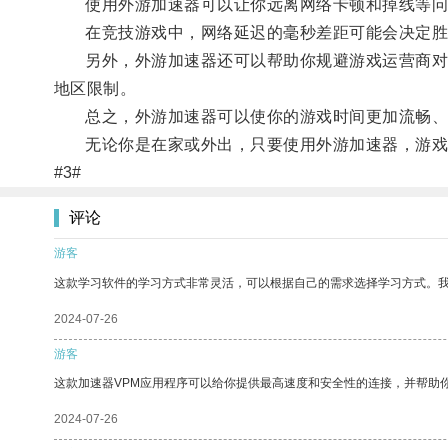
使用外游加速器可以让你远离网络卡顿和掉线等问
在竞技游戏中，网络延迟的毫秒差距可能会决定胜
另外，外游加速器还可以帮助你规避游戏运营商对游
地区限制。
总之，外游加速器可以使你的游戏时间更加流畅、
无论你是在家或外出，只要使用外游加速器，游戏
#3#
评论
游客
这款学习软件的学习方式非常灵活，可以根据自己的需求选择学习方式。
2024-07-26
游客
这款加速器VPM应用程序可以给你提供最高速度和安全性的连接，并帮助
2024-07-26