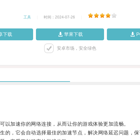
工具
|
时间：2024-07-26
|
卓下载
苹果下载
安卓市场，安全绿色
可以加速你的网络连接，从而让你的游戏体验更加流畅。
的，它会自动选择最佳的加速节点，解决网络延迟问题，保