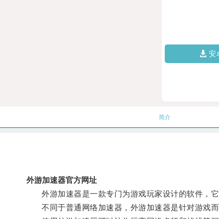
安
简介
外游加速器官方网址
外游加速器是一款专门为游戏玩家设计的软件，它
不同于普通网络加速器，外游加速器是针对游戏而生