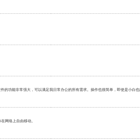
软件的功能非常强大，可以满足我日常办公的所有需求。操作也很简单，即使是小白也
你在网络上自由移动。