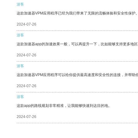
游客
这款加速器VPM应用程序已经为我们带来了无限的流畅体验和安全性保护
2024-07-26
游客
这款加速器app的加速效果一般，可以再提升一下，比如能够支持更多地
2024-07-26
游客
这款加速器VPM应用程序可以给你提供最高速度和安全性的连接，并帮助
2024-07-26
游客
这款app的路线规划非常精准，让我能够快速到达目的地。
2024-07-26