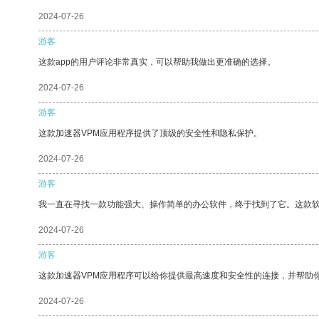
2024-07-26
游客
这款app的用户评论非常真实，可以帮助我做出更准确的选择。
2024-07-26
游客
这款加速器VPM应用程序提供了顶级的安全性和隐私保护。
2024-07-26
游客
我一直在寻找一款功能强大、操作简单的办公软件，终于找到了它。这款
2024-07-26
游客
这款加速器VPM应用程序可以给你提供最高速度和安全性的连接，并帮助
2024-07-26