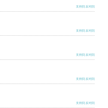
支持
[0]
反对
[0]
支持
[0]
反对
[0]
支持
[0]
反对
[0]
支持
[0]
反对
[0]
支持
[0]
反对
[0]