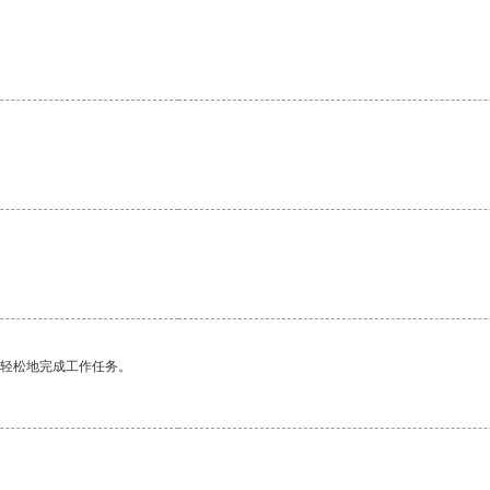
更轻松地完成工作任务。