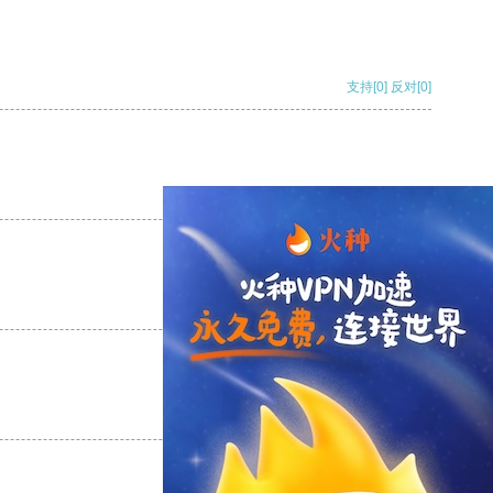
支持
[0]
反对
[0]
支持
[0]
反对
[0]
支持
[0]
反对
[0]
支持
[0]
反对
[0]