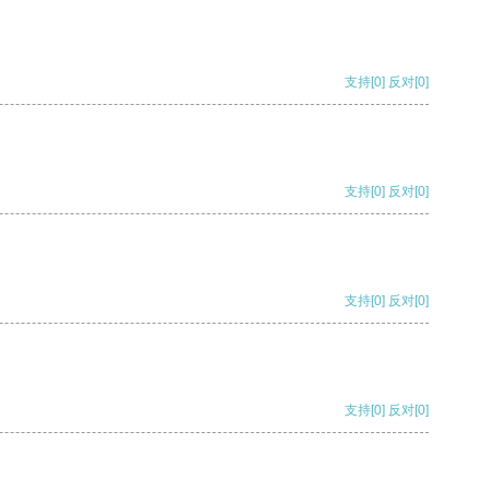
支持
[0]
反对
[0]
支持
[0]
反对
[0]
支持
[0]
反对
[0]
支持
[0]
反对
[0]