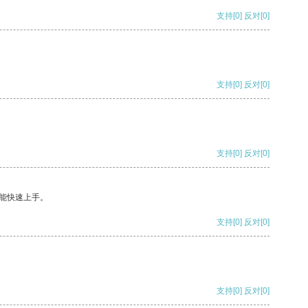
支持
[0]
反对
[0]
支持
[0]
反对
[0]
支持
[0]
反对
[0]
能快速上手。
支持
[0]
反对
[0]
支持
[0]
反对
[0]