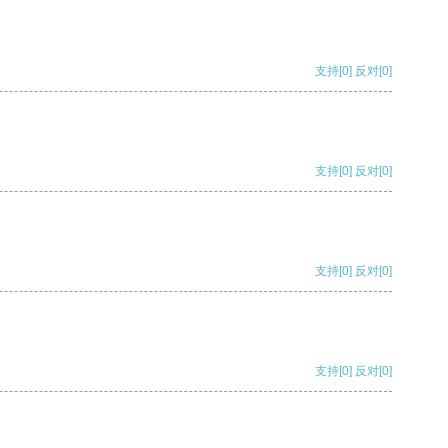
支持
[0]
反对
[0]
支持
[0]
反对
[0]
支持
[0]
反对
[0]
支持
[0]
反对
[0]