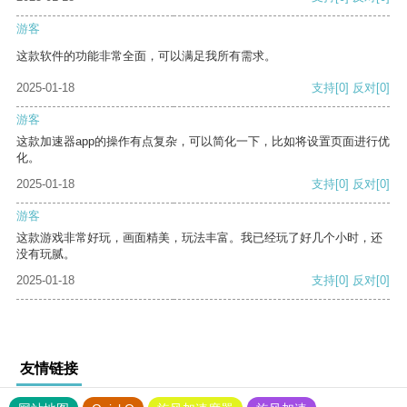
游客
这款软件的功能非常全面，可以满足我所有需求。
2025-01-18
支持
[0]
反对
[0]
游客
这款加速器app的操作有点复杂，可以简化一下，比如将设置页面进行优
化。
2025-01-18
支持
[0]
反对
[0]
游客
这款游戏非常好玩，画面精美，玩法丰富。我已经玩了好几个小时，还
没有玩腻。
2025-01-18
支持
[0]
反对
[0]
友情链接