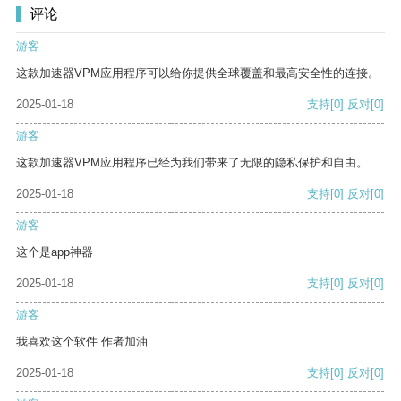
评论
游客
这款加速器VPM应用程序可以给你提供全球覆盖和最高安全性的连接。
2025-01-18
支持
[0]
反对
[0]
游客
这款加速器VPM应用程序已经为我们带来了无限的隐私保护和自由。
2025-01-18
支持
[0]
反对
[0]
游客
这个是app神器
2025-01-18
支持
[0]
反对
[0]
游客
我喜欢这个软件 作者加油
2025-01-18
支持
[0]
反对
[0]