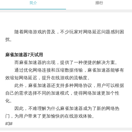
简介
排行
随着网络游戏的普及，不少玩家对网络延迟问题感到困
扰。
麻雀加速器7天试用
而麻雀加速器的出现，提供了一种便捷的解决方案。
通过优化网络连接和压缩数据传输，麻雀加速器能够有
效缩短网络延迟，提升在线游戏的流畅度。
此外，麻雀加速器还支持多种网络协议，用户可以根据
自己的需求选择不同的加速模式，使得网络加速更加个性
化。
因此，不难理解为什么麻雀加速器成为了新的网络热
门，为用户带来了更加愉快的在线游戏体验。
#3#