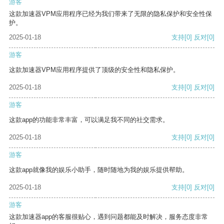
游客
这款加速器VPM应用程序已经为我们带来了无限的隐私保护和安全性保
护。
2025-01-18
支持
[0]
反对
[0]
游客
这款加速器VPM应用程序提供了顶级的安全性和隐私保护。
2025-01-18
支持
[0]
反对
[0]
游客
这款app的功能非常丰富，可以满足我不同的社交需求。
2025-01-18
支持
[0]
反对
[0]
游客
这款app就像我的娱乐小助手，随时随地为我的娱乐提供帮助。
2025-01-18
支持
[0]
反对
[0]
游客
这款加速器app的客服很贴心，遇到问题都能及时解决，服务态度非常