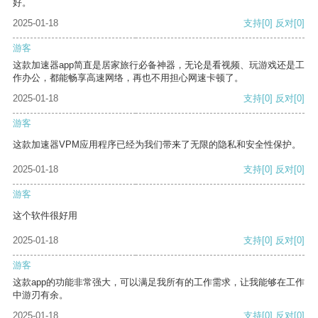
好。
2025-01-18
支持
[0]
反对
[0]
游客
这款加速器app简直是居家旅行必备神器，无论是看视频、玩游戏还是工
作办公，都能畅享高速网络，再也不用担心网速卡顿了。
2025-01-18
支持
[0]
反对
[0]
游客
这款加速器VPM应用程序已经为我们带来了无限的隐私和安全性保护。
2025-01-18
支持
[0]
反对
[0]
游客
这个软件很好用
2025-01-18
支持
[0]
反对
[0]
游客
这款app的功能非常强大，可以满足我所有的工作需求，让我能够在工作
中游刃有余。
2025-01-18
支持
[0]
反对
[0]