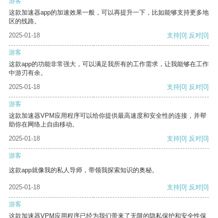
游客
这款加速器app的加速效果一般，可以再提升一下，比如能够支持更多地
区的线路。
2025-01-18
支持
[0]
反对
[0]
游客
这款app的功能非常强大，可以满足我所有的工作需求，让我能够在工作
中游刃有余。
2025-01-18
支持
[0]
反对
[0]
游客
这款加速器VPM应用程序可以给你提供最高速度和安全性的连接，并帮
助你在网络上自由移动。
2025-01-18
支持
[0]
反对
[0]
游客
这款app就像我的私人导师，带领我探索知识的奥秘。
2025-01-18
支持
[0]
反对
[0]
游客
这款加速器VPM应用程序已经为我们带来了无限的隐私保护和安全性保