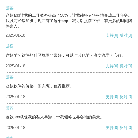
游客
这款app让我的工作效率提高了50%，让我能够更轻松地完成工作任务。
我以前经常加班，现在有了这个app，我可以提前下班，有更多的时间陪
伴家人。
2025-01-18
支持
[0]
反对
[0]
游客
这款学习软件的社区氛围非常好，可以与其他学习者交流学习心得。
2025-01-18
支持
[0]
反对
[0]
游客
这款软件的价格非常实惠，值得推荐。
2025-01-18
支持
[0]
反对
[0]
游客
这款app就像我的私人导游，带我领略世界各地的美景。
2025-01-18
支持
[0]
反对
[0]