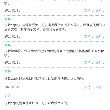
护。
2025-01-18
支持
[0]
反对
[0]
游客
这款app的功能非常强大，可以满足我所有的工作需求。我可以使用它来
编辑文档、制作演示文稿、管理日程安排等。
2025-01-18
支持
[0]
反对
[0]
游客
这款加速器VPM应用程序已经为我们带来了无限的流畅体验和安全性保
护。
2025-01-18
支持
[0]
反对
[0]
游客
这款app的路线规划非常精准，让我能够快速到达目的地。
2025-01-18
支持
[0]
反对
[0]
游客
这款app的游戏非常好玩，可以让我消磨时间。