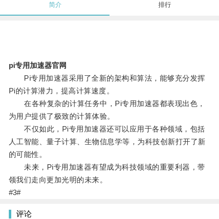
简介
排行
pi专用加速器官网
Pi专用加速器采用了全新的架构和算法，能够充分发挥
Pi的计算潜力，提高计算速度。
在各种复杂的计算任务中，Pi专用加速器都表现出色，
为用户提供了极致的计算体验。
不仅如此，Pi专用加速器还可以应用于各种领域，包括
人工智能、量子计算、生物信息学等，为科技创新打开了新
的可能性。
未来，Pi专用加速器有望成为科技领域的重要利器，带
领我们走向更加光明的未来。
#3#
评论