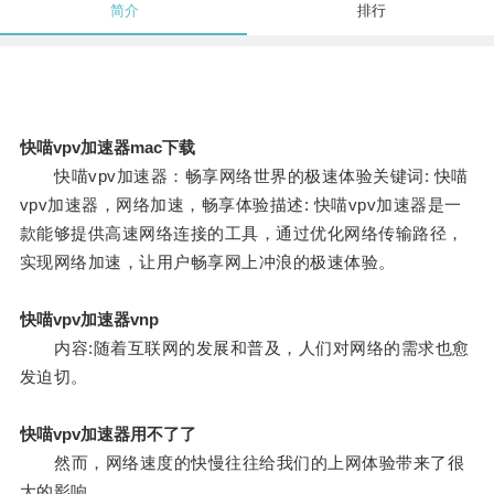
简介
排行
快喵vpv加速器mac下载
快喵vpv加速器：畅享网络世界的极速体验关键词: 快喵
vpv加速器，网络加速，畅享体验描述: 快喵vpv加速器是一
款能够提供高速网络连接的工具，通过优化网络传输路径，
实现网络加速，让用户畅享网上冲浪的极速体验。
快喵vpv加速器vnp
内容:随着互联网的发展和普及，人们对网络的需求也愈
发迫切。
快喵vpv加速器用不了了
然而，网络速度的快慢往往给我们的上网体验带来了很
大的影响。