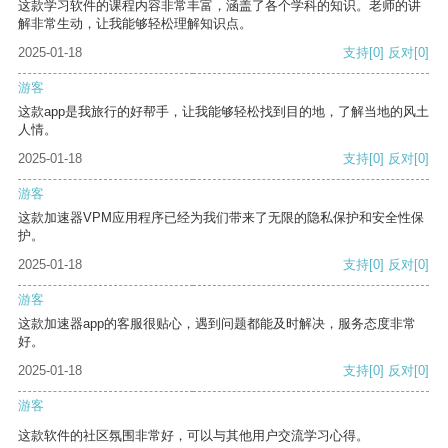
这款学习软件的课程内容非常丰富，涵盖了各个学科的知识。老师的讲
解非常生动，让我能够轻松理解知识点。
2025-01-18
支持
[0]
反对
[0]
游客
这款app是我旅行的好帮手，让我能够轻松找到目的地，了解当地的风土
人情。
2025-01-18
支持
[0]
反对
[0]
游客
这款加速器VPM应用程序已经为我们带来了无限的隐私保护和安全性保
护。
2025-01-18
支持
[0]
反对
[0]
游客
这款加速器app的客服很贴心，遇到问题都能及时解决，服务态度非常
好。
2025-01-18
支持
[0]
反对
[0]
游客
这款软件的社区氛围非常好，可以与其他用户交流学习心得。