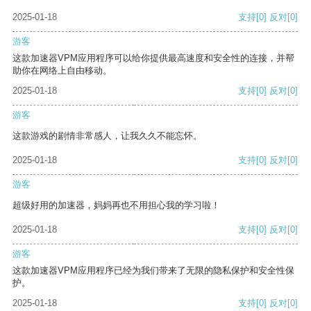
2025-01-18
支持
[0]
反对
[0]
游客
这款加速器VPM应用程序可以给你提供最高速度和安全性的连接，并帮
助你在网络上自由移动。
2025-01-18
支持
[0]
反对
[0]
游客
这款游戏的剧情非常感人，让我久久不能忘怀。
2025-01-18
支持
[0]
反对
[0]
游客
超级好用的加速器，妈妈再也不用担心我的学习啦！
2025-01-18
支持
[0]
反对
[0]
游客
这款加速器VPM应用程序已经为我们带来了无限的隐私保护和安全性保
护。
2025-01-18
支持
[0]
反对
[0]