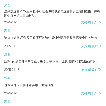
游客
这款加速器VPM应用程序可以给你提供最高速度和安全性的连接，并帮
助你在网络上自由移动。
2025-01-18
支持
[0]
反对
[0]
游客
这款加速器VPM应用程序可以给你提供全球覆盖和最高安全性的连接。
2025-01-18
支持
[0]
反对
[0]
游客
这款app的老师非常专业，教学水平很高，让我能够学到实用的知识。
2025-01-18
支持
[0]
反对
[0]
游客
这款软件的价格非常实惠，值得推荐。
2025-01-18
支持
[0]
反对
[0]
游客