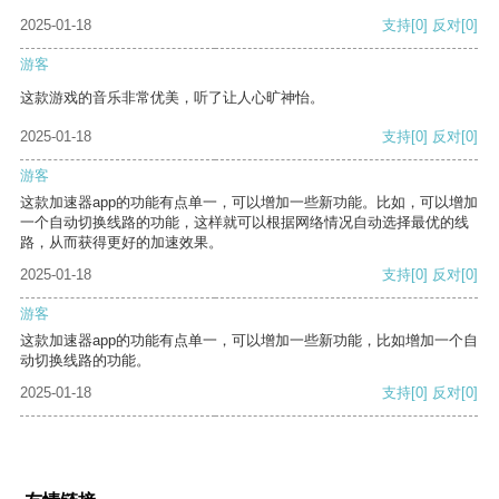
2025-01-18
支持
[0]
反对
[0]
游客
这款游戏的音乐非常优美，听了让人心旷神怡。
2025-01-18
支持
[0]
反对
[0]
游客
这款加速器app的功能有点单一，可以增加一些新功能。比如，可以增加
一个自动切换线路的功能，这样就可以根据网络情况自动选择最优的线
路，从而获得更好的加速效果。
2025-01-18
支持
[0]
反对
[0]
游客
这款加速器app的功能有点单一，可以增加一些新功能，比如增加一个自
动切换线路的功能。
2025-01-18
支持
[0]
反对
[0]