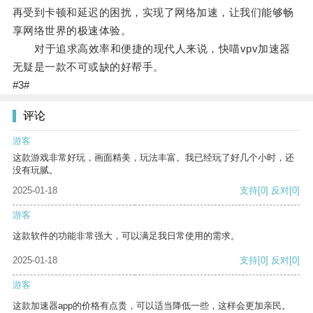
再受到卡顿和延迟的困扰，实现了网络加速，让我们能够畅
享网络世界的极速体验。
对于追求高效率和便捷的现代人来说，快喵vpv加速器
无疑是一款不可或缺的好帮手。
#3#
评论
游客
这款游戏非常好玩，画面精美，玩法丰富。我已经玩了好几个小时，还
没有玩腻。
2025-01-18
支持
[0]
反对
[0]
游客
这款软件的功能非常强大，可以满足我日常使用的需求。
2025-01-18
支持
[0]
反对
[0]
游客
这款加速器app的价格有点贵，可以适当降低一些，这样会更加亲民。