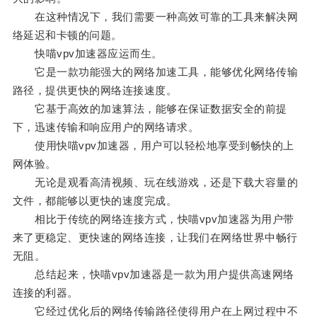
在这种情况下，我们需要一种高效可靠的工具来解决网
络延迟和卡顿的问题。
快喵vpv加速器应运而生。
它是一款功能强大的网络加速工具，能够优化网络传输
路径，提供更快的网络连接速度。
它基于高效的加速算法，能够在保证数据安全的前提
下，迅速传输和响应用户的网络请求。
使用快喵vpv加速器，用户可以轻松地享受到畅快的上
网体验。
无论是观看高清视频、玩在线游戏，还是下载大容量的
文件，都能够以更快的速度完成。
相比于传统的网络连接方式，快喵vpv加速器为用户带
来了更稳定、更快速的网络连接，让我们在网络世界中畅行
无阻。
总结起来，快喵vpv加速器是一款为用户提供高速网络
连接的利器。
它经过优化后的网络传输路径使得用户在上网过程中不