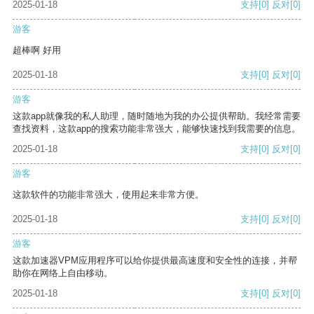
2025-01-18
支持
[0]
反对
[0]
游客
超棒啊 好用
2025-01-18
支持
[0]
反对
[0]
游客
这款app就像我的私人助理，随时随地为我的办公提供帮助。我经常需要
查找资料，这款app的搜索功能非常强大，能够快速找到我需要的信息。
2025-01-18
支持
[0]
反对
[0]
游客
这款软件的功能非常强大，使用起来非常方便。
2025-01-18
支持
[0]
反对
[0]
游客
这款加速器VPM应用程序可以给你提供最高速度和安全性的连接，并帮
助你在网络上自由移动。
2025-01-18
支持
[0]
反对
[0]