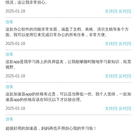
情况，这让我非常担心。
2025-01-18
支持
[0]
反对
[0]
游客
这款办公软件的功能非常全面，涵盖了文档、表格、演示文稿等各个方
面。我可以使用它来完成日常办公的所有任务，非常方便。
2025-01-18
支持
[0]
反对
[0]
游客
这款app是我学习路上的良师益友，让我能够随时随地学习新知识，拓宽
视野。
2025-01-18
支持
[0]
反对
[0]
游客
这款加速器app的价格有点贵，可以适当降低一些。我个人觉得，一款加
速器app的价格应该在50元以下才比较合理。
2025-01-18
支持
[0]
反对
[0]
游客
超级好用的加速器，妈妈再也不用担心我的学习啦！