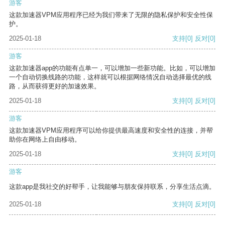
游客
这款加速器VPM应用程序已经为我们带来了无限的隐私保护和安全性保
护。
2025-01-18
支持
[0]
反对
[0]
游客
这款加速器app的功能有点单一，可以增加一些新功能。比如，可以增加
一个自动切换线路的功能，这样就可以根据网络情况自动选择最优的线
路，从而获得更好的加速效果。
2025-01-18
支持
[0]
反对
[0]
游客
这款加速器VPM应用程序可以给你提供最高速度和安全性的连接，并帮
助你在网络上自由移动。
2025-01-18
支持
[0]
反对
[0]
游客
这款app是我社交的好帮手，让我能够与朋友保持联系，分享生活点滴。
2025-01-18
支持
[0]
反对
[0]