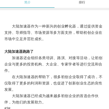
简介
排行
大陆加速器作为一种新兴的创业孵化器，通过提供资金
支持、导师指导、市场资源等多方面支持，帮助初创企业在
市场中立足并茁壮成长。
大陆加速器跑路了
加速器还会组织各类培训、路演、对接等活动，让初创
企业与更多的投资机构、大企业、专家学者等进行交流和合
作。
在大陆加速器的帮助下，很多初创企业取得了成功，不
仅取得了更多的利润和资源，也促进了创新创业生态的良性
发展。
大陆加速器已经成为越来越多初创企业的首选合作伙
伴，为他们的发展助力。
#3#