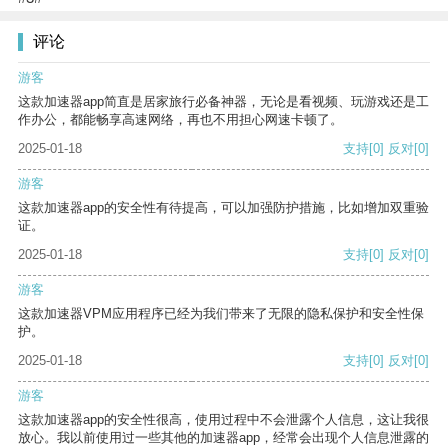
评论
游客
这款加速器app简直是居家旅行必备神器，无论是看视频、玩游戏还是工
作办公，都能畅享高速网络，再也不用担心网速卡顿了。
2025-01-18
支持
[0]
反对
[0]
游客
这款加速器app的安全性有待提高，可以加强防护措施，比如增加双重验
证。
2025-01-18
支持
[0]
反对
[0]
游客
这款加速器VPM应用程序已经为我们带来了无限的隐私保护和安全性保
护。
2025-01-18
支持
[0]
反对
[0]
游客
这款加速器app的安全性很高，使用过程中不会泄露个人信息，这让我很
放心。我以前使用过一些其他的加速器app，经常会出现个人信息泄露的