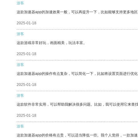
游客
这款加速器app的加速效果一般，可以再提升一下，比如能够支持更多地
2025-01-18
游客
这款游戏非常好玩，画面精美，玩法丰富。
2025-01-18
游客
这款加速器app的操作有点复杂，可以简化一下，比如将设置页面进行优化
2025-01-18
游客
这款软件非常实用，可以帮助我解决很多问题。比如，我可以使用它来查
2025-01-18
游客
这款加速器app的价格有点贵，可以适当降低一些。我个人觉得，一款加速