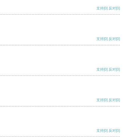
支持
[0]
反对
[0]
支持
[0]
反对
[0]
支持
[0]
反对
[0]
支持
[0]
反对
[0]
支持
[0]
反对
[0]