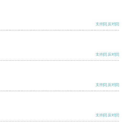
支持
[0]
反对
[0]
支持
[0]
反对
[0]
支持
[0]
反对
[0]
支持
[0]
反对
[0]