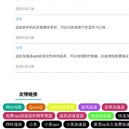
2025-01-18
游客
这款软件的社区氛围非常好，可以与其他用户交流学习心得。
2025-01-18
游客
这款加速器app的安全性有待提高，可以加强防护措施，比如增加双重验证
2025-01-18
友情链接
网站地图
QuickQ
旋风加速度器
旋风加速
坚果加速器
免费vps加速器外网苹果版
旋风加速度器
快连加速器
快连
哔咔漫画
小美
小美vpn
小美加速器
暴雪vp永久免费加