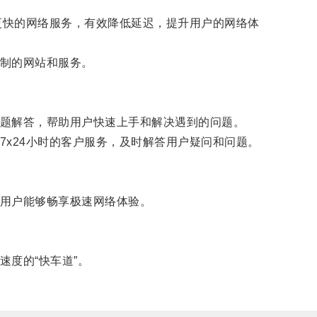
度更快的网络服务，有效降低延迟，提升用户的网络体
制的网站和服务。
题解答，帮助用户快速上手和解决遇到的问题。
x24小时的客户服务，及时解答用户疑问和问题。
用户能够畅享极速网络体验。
度的“快车道”。