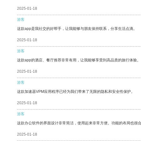
2025-01-18
游客
这款app是我社交的好帮手，让我能够与朋友保持联系，分享生活点滴。
2025-01-18
游客
这款app的酒店、餐厅推荐非常有用，让我能够享受到高品质的旅行体验。
2025-01-18
游客
这款加速器VPM应用程序已经为我们带来了无限的隐私和安全性保护。
2025-01-18
游客
这款办公软件的界面设计非常简洁，使用起来非常方便。功能的布局也很
2025-01-18