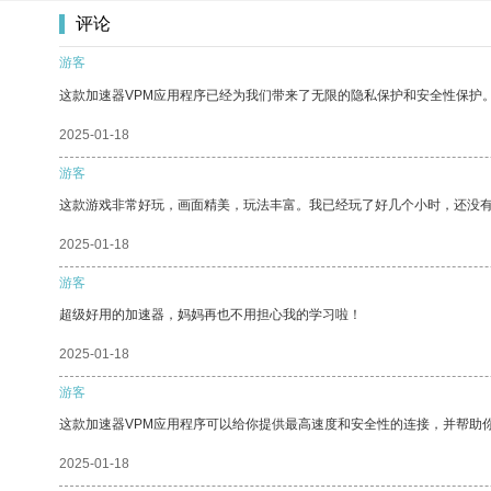
评论
游客
这款加速器VPM应用程序已经为我们带来了无限的隐私保护和安全性保护
2025-01-18
游客
这款游戏非常好玩，画面精美，玩法丰富。我已经玩了好几个小时，还没
2025-01-18
游客
超级好用的加速器，妈妈再也不用担心我的学习啦！
2025-01-18
游客
这款加速器VPM应用程序可以给你提供最高速度和安全性的连接，并帮助
2025-01-18