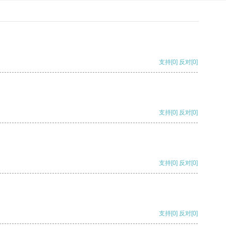
支持
[0]
反对
[0]
支持
[0]
反对
[0]
支持
[0]
反对
[0]
支持
[0]
反对
[0]