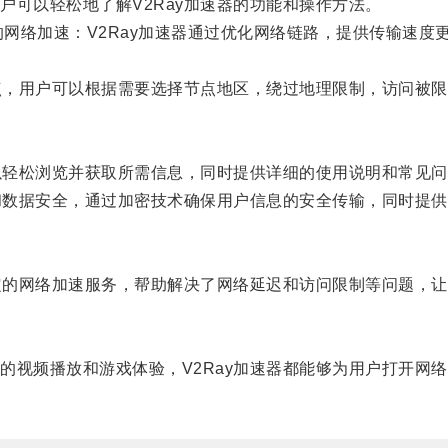
可以轻松地了解V2Ray加速器的功能和操作方法。
的网络加速：V2Ray加速器通过优化网络链路，提供传输速
点，用户可以根据需要选择节点地区，绕过地理限制，访问被限
以轻松浏览并获取所需信息，同时提供详细的使用说明和常见问
数据安全，通过加密技术确保用户信息的安全传输，同时提供7
定的网络加速服务，帮助解决了网络延迟和访问限制等问题，让
频播放和游戏体验，V2Ray加速器都能够为用户打开网络速