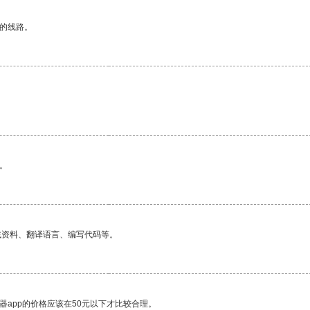
区的线路。
。
找资料、翻译语言、编写代码等。
器app的价格应该在50元以下才比较合理。