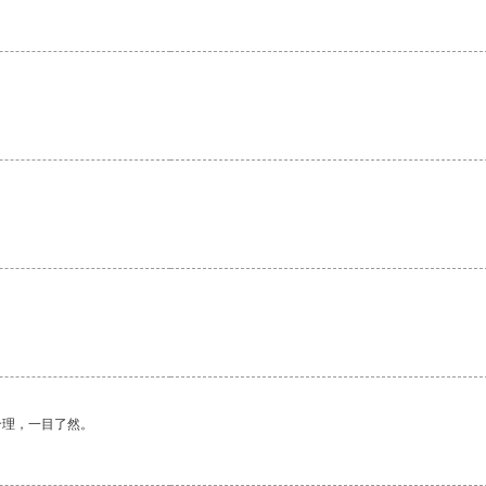
合理，一目了然。