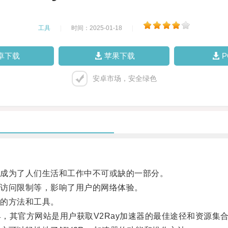
工具
|
时间：2025-01-18
|
卓下载
苹果下载
安卓市场，安全绿色
成为了人们生活和工作中不可或缺的一部分。
访问限制等，影响了用户的网络体验。
的方法和工具。
，其官方网站是用户获取V2Ray加速器的最佳途径和资源集