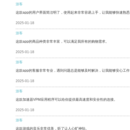
游客
这款app的用户界面简洁明了，使用起来非常容易上手，让我能够快速熟
2025-01-18
游客
这款app的商品种类非常丰富，可以满足我所有的购物需求。
2025-01-18
游客
这款app的客服非常专业，遇到问题总是能够及时解决，让我能够安心工作
2025-01-18
游客
这款加速器VPM应用程序可以给你提供最高速度和安全性的连接。
2025-01-18
游客
这款游戏的音乐非常优美，听了让人心旷神怡。