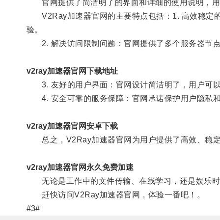
官网提供了简洁明了的界面和详细的使用说明，用户
V2Ray加速器官网的主要特点包括：1. 高效稳定
验。
2. 解决访问限制问题：官网提供了多个服务器节
v2ray加速器官网下载地址
3. 友好的用户界面：官网设计简洁明了，用户可
4. 安全可靠的服务保障：官网承诺保护用户隐私和
v2ray加速器官网安卓下载
总之，V2Ray加速器官网为用户提供了高效、稳
v2ray加速器官网永久免费加速
无论是工作中的文件传输、在线学习，还是娱乐时的视
赶快访问V2Ray加速器官网，体验一番吧！。
#3#