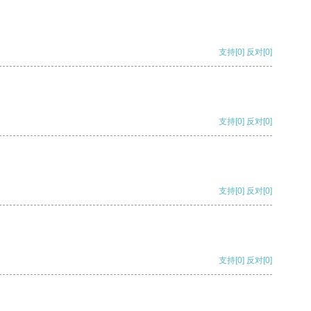
支持
[0]
反对
[0]
支持
[0]
反对
[0]
支持
[0]
反对
[0]
支持
[0]
反对
[0]