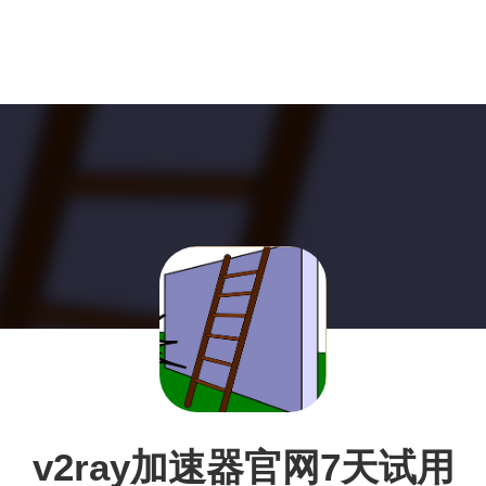
v2ray加速器官网7天试用