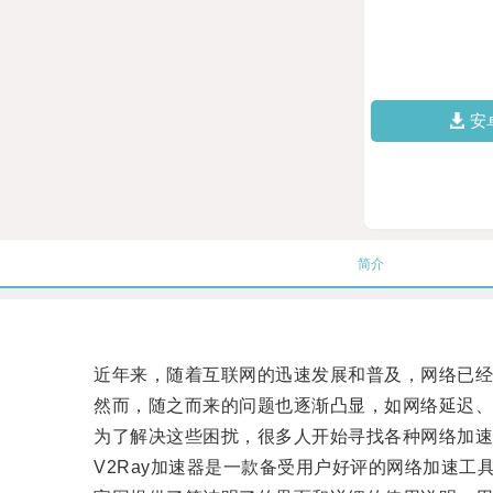
安
简介
近年来，随着互联网的迅速发展和普及，网络已经
然而，随之而来的问题也逐渐凸显，如网络延迟、
为了解决这些困扰，很多人开始寻找各种网络加速
V2Ray加速器是一款备受用户好评的网络加速工具