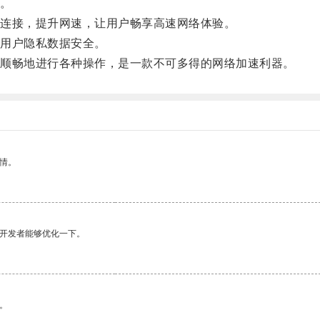
。
连接，提升网速，让用户畅享高速网络体验。
用户隐私数据安全。
顺畅地进行各种操作，是一款不可多得的网络加速利器。
情。
望开发者能够优化一下。
。