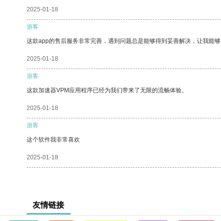
2025-01-18
游客
这款app的售后服务非常完善，遇到问题总是能够得到妥善解决，让我能
2025-01-18
游客
这款加速器VPM应用程序已经为我们带来了无限的流畅体验。
2025-01-18
游客
这个软件我非常喜欢
2025-01-18
友情链接