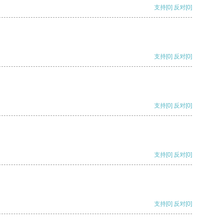
支持
[0]
反对
[0]
支持
[0]
反对
[0]
支持
[0]
反对
[0]
支持
[0]
反对
[0]
支持
[0]
反对
[0]