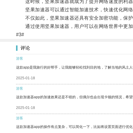
这时候，坚果加速器就成为了提升网络速度的利器
坚果加速器可以通过智能加速技术，快速优化网络
不仅如此，坚果加速器还具有安全加密功能，保护
通过使用坚果加速器，用户可以在网络世界中更加
#3#
评论
游客
这款app是我旅行的好帮手，让我能够轻松找到目的地，了解当地的风土人
2025-01-18
游客
这款加速器app的加速效果还是不错的，但偶尔也会出现卡顿的情况，希
2025-01-18
游客
这款加速器app的操作有点复杂，可以简化一下，比如将设置页面进行优化