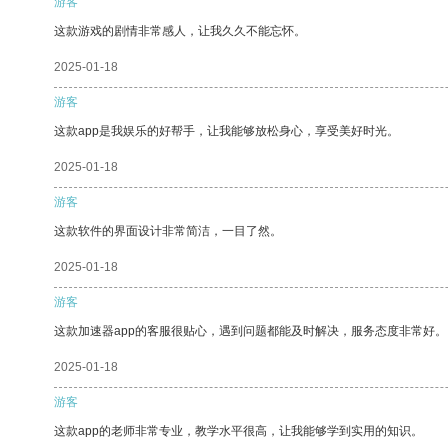
游客
这款游戏的剧情非常感人，让我久久不能忘怀。
2025-01-18
游客
这款app是我娱乐的好帮手，让我能够放松身心，享受美好时光。
2025-01-18
游客
这款软件的界面设计非常简洁，一目了然。
2025-01-18
游客
这款加速器app的客服很贴心，遇到问题都能及时解决，服务态度非常好。
2025-01-18
游客
这款app的老师非常专业，教学水平很高，让我能够学到实用的知识。