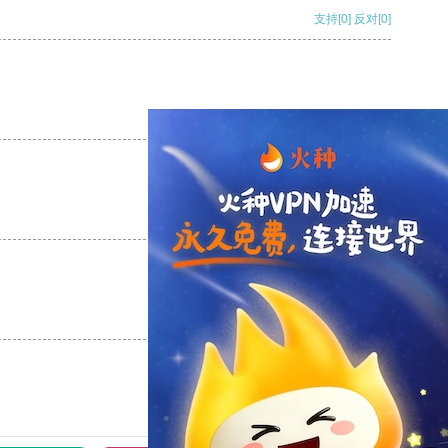
支持
[0]
反对
[0]
支持
[0]
反对
[0]
支持
[0]
反对
[0]
支持
[0]
反对
[0]