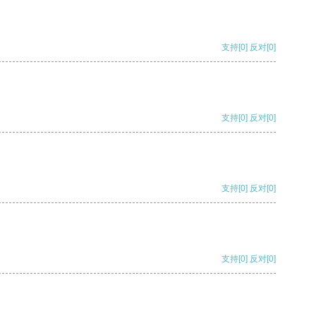
支持
[0]
反对
[0]
支持
[0]
反对
[0]
支持
[0]
反对
[0]
支持
[0]
反对
[0]