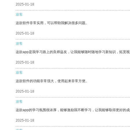
2025-01-18
游客
这款软件非常实用，可以帮助我解决很多问题。
2025-01-18
游客
这款app是我学习路上的良师益友，让我能够随时随地学习新知识，拓宽视
2025-01-18
游客
这款软件的功能非常强大，使用起来非常方便。
2025-01-18
游客
这款app的学习氛围很浓厚，能够激励我不断学习，让我能够取得更好的成
2025-01-18