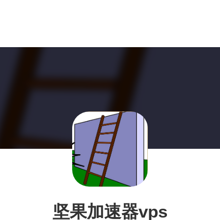
坚果加速器vps