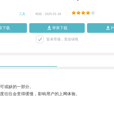
工具
|
时间：2025-01-18
|
卓下载
苹果下载
安卓市场，安全绿色
可或缺的一部分。
度往往会变得缓慢，影响用户的上网体验。