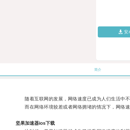
安
简介
随着互联网的发展，网络速度已成为人们生活中不
而在网络环境较差或者网络拥堵的情况下，网络速
坚果加速器ios下载