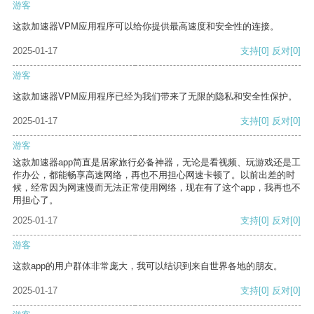
游客
这款加速器VPM应用程序可以给你提供最高速度和安全性的连接。
2025-01-17
支持
[0]
反对
[0]
游客
这款加速器VPM应用程序已经为我们带来了无限的隐私和安全性保护。
2025-01-17
支持
[0]
反对
[0]
游客
这款加速器app简直是居家旅行必备神器，无论是看视频、玩游戏还是工
作办公，都能畅享高速网络，再也不用担心网速卡顿了。以前出差的时
候，经常因为网速慢而无法正常使用网络，现在有了这个app，我再也不
用担心了。
2025-01-17
支持
[0]
反对
[0]
游客
这款app的用户群体非常庞大，我可以结识到来自世界各地的朋友。
2025-01-17
支持
[0]
反对
[0]