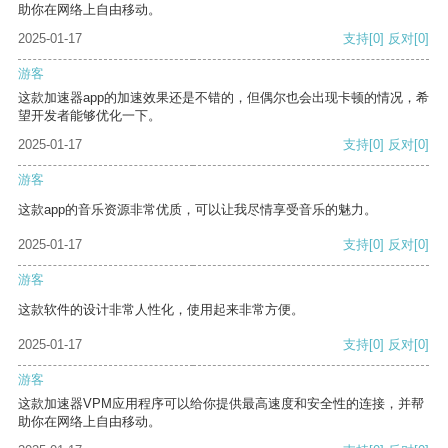
助你在网络上自由移动。
2025-01-17
支持
[0]
反对
[0]
游客
这款加速器app的加速效果还是不错的，但偶尔也会出现卡顿的情况，希
望开发者能够优化一下。
2025-01-17
支持
[0]
反对
[0]
游客
这款app的音乐资源非常优质，可以让我尽情享受音乐的魅力。
2025-01-17
支持
[0]
反对
[0]
游客
这款软件的设计非常人性化，使用起来非常方便。
2025-01-17
支持
[0]
反对
[0]
游客
这款加速器VPM应用程序可以给你提供最高速度和安全性的连接，并帮
助你在网络上自由移动。