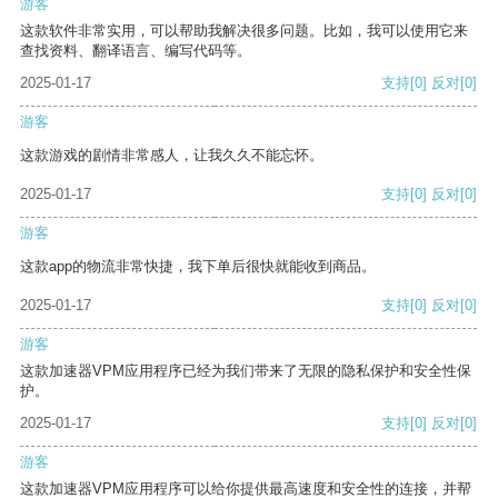
游客
这款软件非常实用，可以帮助我解决很多问题。比如，我可以使用它来
查找资料、翻译语言、编写代码等。
2025-01-17
支持
[0]
反对
[0]
游客
这款游戏的剧情非常感人，让我久久不能忘怀。
2025-01-17
支持
[0]
反对
[0]
游客
这款app的物流非常快捷，我下单后很快就能收到商品。
2025-01-17
支持
[0]
反对
[0]
游客
这款加速器VPM应用程序已经为我们带来了无限的隐私保护和安全性保
护。
2025-01-17
支持
[0]
反对
[0]
游客
这款加速器VPM应用程序可以给你提供最高速度和安全性的连接，并帮