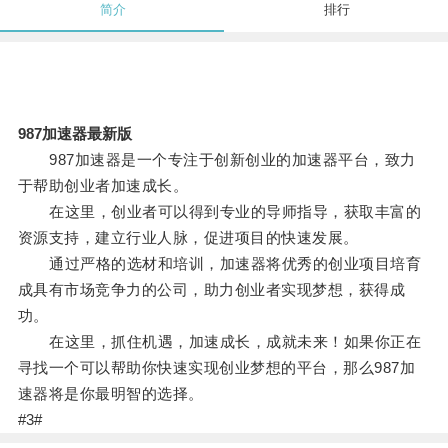
简介
排行
987加速器最新版
987加速器是一个专注于创新创业的加速器平台，致力
于帮助创业者加速成长。
在这里，创业者可以得到专业的导师指导，获取丰富的
资源支持，建立行业人脉，促进项目的快速发展。
通过严格的选材和培训，加速器将优秀的创业项目培育
成具有市场竞争力的公司，助力创业者实现梦想，获得成
功。
在这里，抓住机遇，加速成长，成就未来！如果你正在
寻找一个可以帮助你快速实现创业梦想的平台，那么987加
速器将是你最明智的选择。
#3#