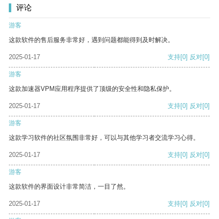
评论
游客
这款软件的售后服务非常好，遇到问题都能得到及时解决。
2025-01-17
支持
[0]
反对
[0]
游客
这款加速器VPM应用程序提供了顶级的安全性和隐私保护。
2025-01-17
支持
[0]
反对
[0]
游客
这款学习软件的社区氛围非常好，可以与其他学习者交流学习心得。
2025-01-17
支持
[0]
反对
[0]
游客
这款软件的界面设计非常简洁，一目了然。
2025-01-17
支持
[0]
反对
[0]