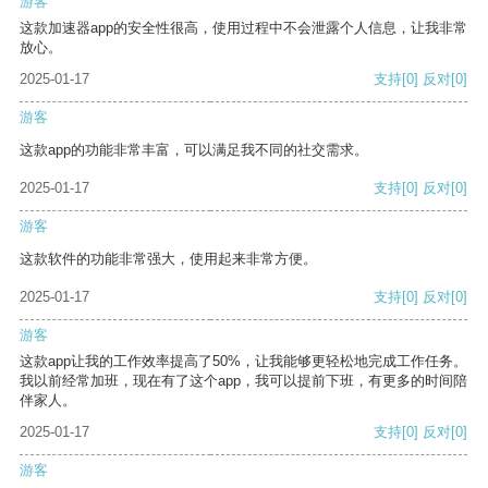
游客
这款加速器app的安全性很高，使用过程中不会泄露个人信息，让我非常
放心。
2025-01-17
支持
[0]
反对
[0]
游客
这款app的功能非常丰富，可以满足我不同的社交需求。
2025-01-17
支持
[0]
反对
[0]
游客
这款软件的功能非常强大，使用起来非常方便。
2025-01-17
支持
[0]
反对
[0]
游客
这款app让我的工作效率提高了50%，让我能够更轻松地完成工作任务。
我以前经常加班，现在有了这个app，我可以提前下班，有更多的时间陪
伴家人。
2025-01-17
支持
[0]
反对
[0]
游客