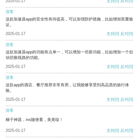
2025-01-17
支持
[0]
反对
[0]
游客
这款加速器app的安全性有待提高，可以加强防护措施，比如增加双重验
证。
2025-01-17
支持
[0]
反对
[0]
游客
这款加速器app的功能有点单一，可以增加一些新功能，比如增加一个自
动切换线路的功能。
2025-01-17
支持
[0]
反对
[0]
游客
这款app的酒店、餐厅推荐非常有用，让我能够享受到高品质的旅行体
验。
2025-01-17
支持
[0]
反对
[0]
游客
梯子神器，ins随便看，美美哒！
2025-01-17
支持
[0]
反对
[0]