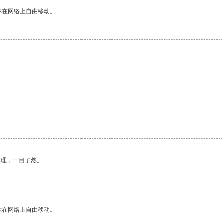
你在网络上自由移动。
合理，一目了然。
你在网络上自由移动。