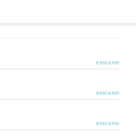
支持
[0]
反对
[0]
支持
[0]
反对
[0]
支持
[0]
反对
[0]