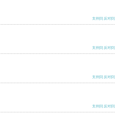
支持
[0]
反对
[0]
支持
[0]
反对
[0]
支持
[0]
反对
[0]
支持
[0]
反对
[0]