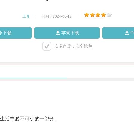
工具
|
时间：2024-08-12
|
卓下载
苹果下载
安卓市场，安全绿色
生活中必不可少的一部分。