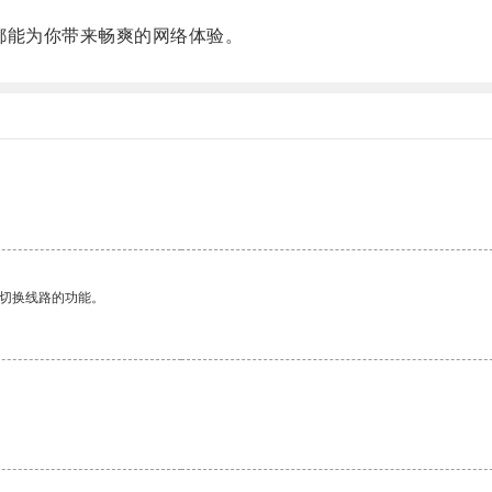
能为你带来畅爽的网络体验。
动切换线路的功能。