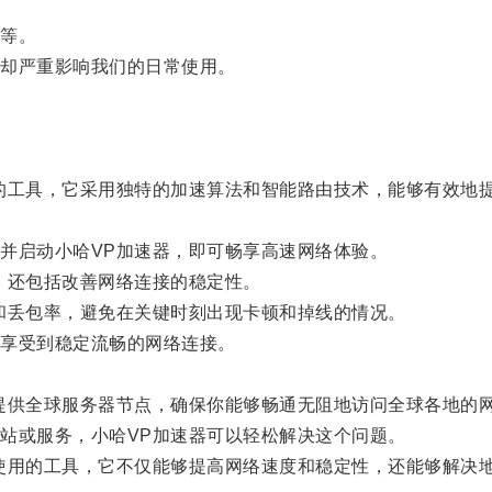
等。
却严重影响我们的日常使用。
工具，它采用独特的加速算法和智能路由技术，能够有效地提
启动小哈VP加速器，即可畅享高速网络体验。
还包括改善网络连接的稳定性。
丢包率，避免在关键时刻出现卡顿和掉线的情况。
享受到稳定流畅的网络连接。
供全球服务器节点，确保你能够畅通无阻地访问全球各地的
或服务，小哈VP加速器可以轻松解决这个问题。
用的工具，它不仅能够提高网络速度和稳定性，还能够解决地