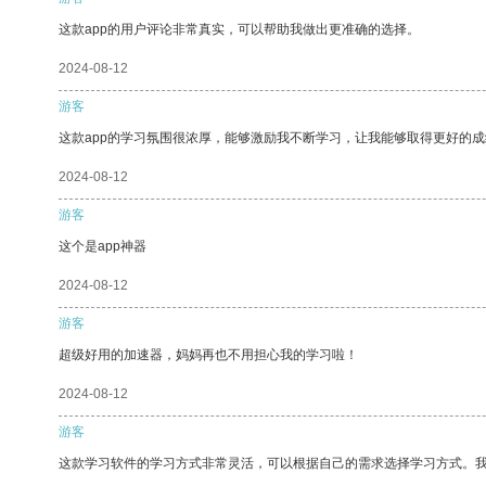
这款app的用户评论非常真实，可以帮助我做出更准确的选择。
2024-08-12
游客
这款app的学习氛围很浓厚，能够激励我不断学习，让我能够取得更好的成
2024-08-12
游客
这个是app神器
2024-08-12
游客
超级好用的加速器，妈妈再也不用担心我的学习啦！
2024-08-12
游客
这款学习软件的学习方式非常灵活，可以根据自己的需求选择学习方式。