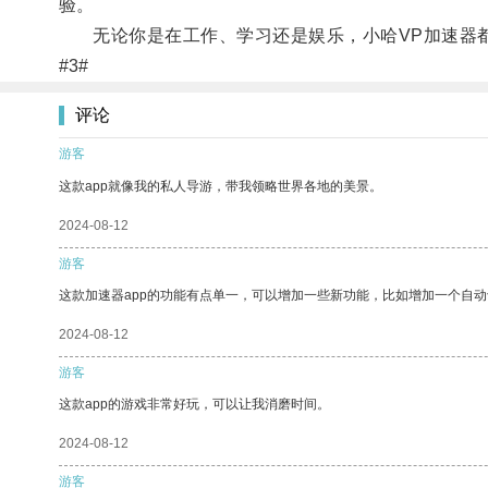
验。
无论你是在工作、学习还是娱乐，小哈VP加速器都
#3#
评论
游客
这款app就像我的私人导游，带我领略世界各地的美景。
2024-08-12
游客
这款加速器app的功能有点单一，可以增加一些新功能，比如增加一个自
2024-08-12
游客
这款app的游戏非常好玩，可以让我消磨时间。
2024-08-12
游客