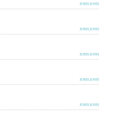
支持
[0]
反对
[0]
支持
[0]
反对
[0]
支持
[0]
反对
[0]
支持
[0]
反对
[0]
支持
[0]
反对
[0]