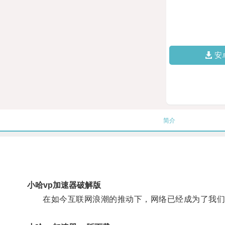
安
简介
小哈vp加速器破解版
在如今互联网浪潮的推动下，网络已经成为了我们