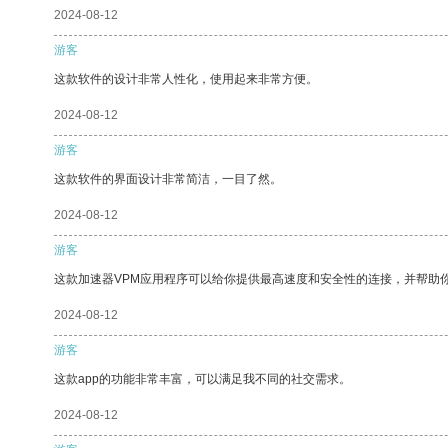
2024-08-12
游客
这款软件的设计非常人性化，使用起来非常方便。
2024-08-12
游客
这款软件的界面设计非常简洁，一目了然。
2024-08-12
游客
这款加速器VPM应用程序可以给你提供最高速度和安全性的连接，并帮助
2024-08-12
游客
这款app的功能非常丰富，可以满足我不同的社交需求。
2024-08-12