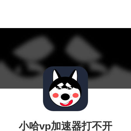
小哈vp加速器打不开