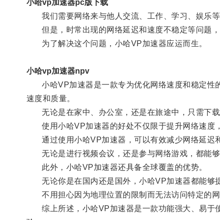
小哈vp加速器pc版下载
我们需要网络来与他人交流、工作、学习、娱乐等
但是，时常出现的网络延迟和速度不稳定等问题，
为了解决这个问题，小哈VP加速器应运而生。
小哈vp加速器npv
小哈VP加速器是一款专为优化网络速度和稳定性的
速度和质量。
无论是在家中、办公室，还是在旅途中，只需下载并
使用小哈VP加速器的好处不仅限于提升网络速度，
通过使用小哈VP加速器，可以有效减少网络延迟和
无论是进行视频会议，还是参与网络游戏，都能够
此外，小哈VP加速器还具备全球覆盖的优势。
无论你是在国内还是国外，小哈VP加速器都能够提
不用担心因为地理位置的限制而无法访问特定的网站
综上所述，小哈VP加速器是一款功能强大、易于使