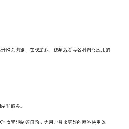
升网页浏览、在线游戏、视频观看等各种网络应用的
网站和服务。
理位置限制等问题，为用户带来更好的网络使用体