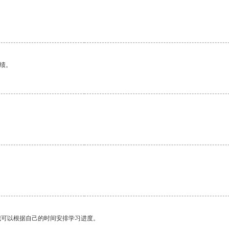
绩。
我可以根据自己的时间安排学习进度。