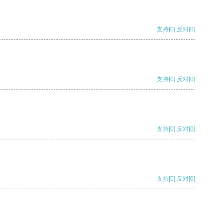
支持
[0]
反对
[0]
支持
[0]
反对
[0]
支持
[0]
反对
[0]
支持
[0]
反对
[0]