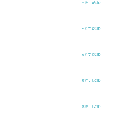
支持
[0]
反对
[0]
支持
[0]
反对
[0]
支持
[0]
反对
[0]
支持
[0]
反对
[0]
支持
[0]
反对
[0]