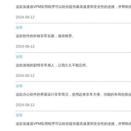
这款加速器VPM应用程序可以给你提供最高速度和安全性的连接，并帮助
2024-08-12
游客
这款软件的价格非常实惠，值得推荐。
2024-08-12
游客
这款游戏的剧情非常感人，让我久久不能忘怀。
2024-08-12
游客
这款办公软件的界面设计非常简洁，使用起来非常方便。功能的布局也很
2024-08-12
游客
这款加速器VPM应用程序可以给你提供最高速度和安全性的连接，并帮助