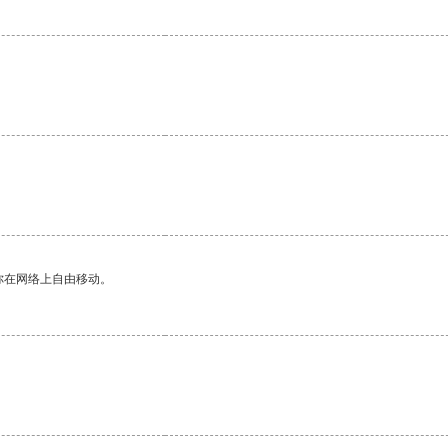
你在网络上自由移动。