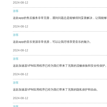
2024-08-12
游客
这款app的售后服务非常完善，遇到问题总是能够得到妥善解决，让我能
2024-08-12
游客
这款app的音乐资源非常优质，可以让我尽情享受音乐的魅力。
2024-08-12
游客
这款加速器VPM应用程序已经为我们带来了无限的流畅体验和安全性保护
2024-08-12
游客
这款加速器VPM应用程序已经为我们带来了无限的隐私保护和自由。
2024-08-12
游客